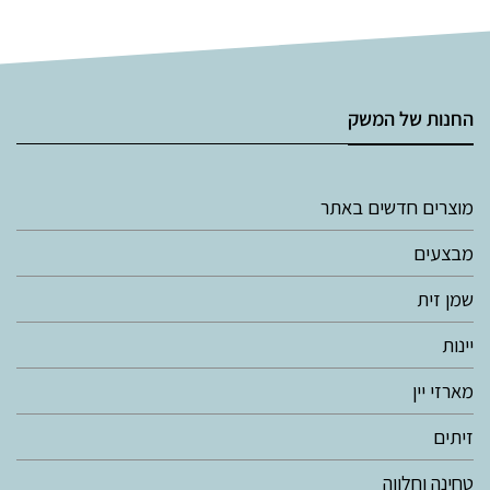
החנות של המשק
מוצרים חדשים באתר
מבצעים
שמן זית
יינות
מארזי יין
זיתים
טחינה וחלווה