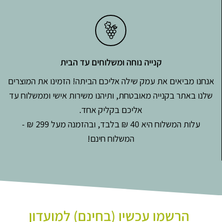
קנייה נוחה ומשלוחים עד הבית
אנחנו מביאים את עמק שילה אליכם הביתה! הזמינו את המוצרים
שלנו באתר בקנייה מאובטחת, ותיהנו משירות אישי וממשלוח עד
אליכם בקליק אחד.
עלות המשלוח היא 40 ₪ בלבד, ובהזמנה מעל 299 ₪ -
המשלוח חינם!
הרשמו עכשיו (בחינם) למועדון