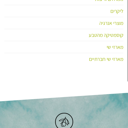
ליקרים
מוצרי אנרגיה
קוסמטיקה מהטבע
מארזי שי
מארזי שי חברתיים