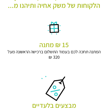
הלקוחות של משק אחיה ותיהנו מ...
15 ₪ מתנה
המתנה תחכה לכם בעמוד התשלום ברכישה הראשונה מעל
320 ₪
מבצעים בלעדיים