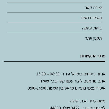
יצירת קשר
השארת משוב
ביטול עסקה
תקנון אתר
פרטי התקשרות
אנחנו פתוחים בימי א' עד ה' 08:30 – 15:30
אתם מוזמנים ליצור עמנו קשר בכל שאלה.
איסוף עצמי בתאום מראש בין השעות 9:00-14:00
משק אחיה, א.ת. שילה.
למכתבים: ת.ד. 9422 שילה 44830