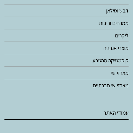
דבש וסילאן
ממרחים וריבות
ליקרים
מוצרי אנרגיה
קוסמטיקה מהטבע
מארזי שי
מארזי שי חברתיים
עמודי האתר