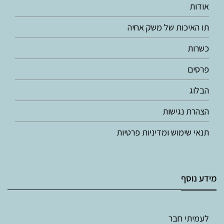
אודות
תו האיכות של משק אחיה
כשרות
פרסים
הבלוג
הצהרת נגישות
תנאי שימוש ומדיניות פרטיות
מידע נוסף
לעמיתי חבר