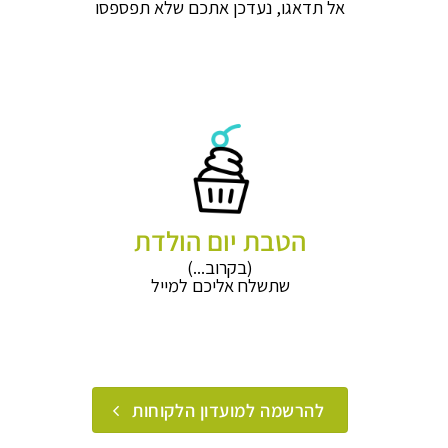
אל תדאגו, נעדכן אתכם שלא תפספסו
הטבת יום הולדת
(בקרוב...)
שתשלח אליכם למייל
להרשמה למועדון הלקוחות