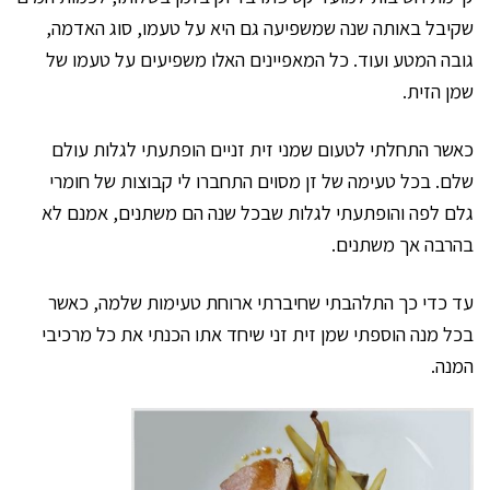
שקיבל באותה שנה שמשפיעה גם היא על טעמו, סוג האדמה,
גובה המטע ועוד. כל המאפיינים האלו משפיעים על טעמו של
שמן הזית.
כאשר התחלתי לטעום שמני זית זניים הופתעתי לגלות עולם
שלם. בכל טעימה של זן מסוים התחברו לי קבוצות של חומרי
גלם לפה והופתעתי לגלות שבכל שנה הם משתנים, אמנם לא
בהרבה אך משתנים.
עד כדי כך התלהבתי שחיברתי ארוחת טעימות שלמה, כאשר
בכל מנה הוספתי שמן זית זני שיחד אתו הכנתי את כל מרכיבי
המנה.