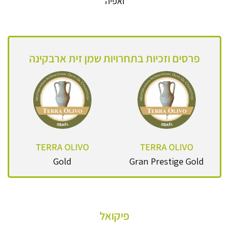
ואפיה
פרסים וזכיות בתחרויות שמן זית ארבקינה
TERRA OLIVO
TERRA OLIVO
Gold
Gran Prestige Gold
פיקואל