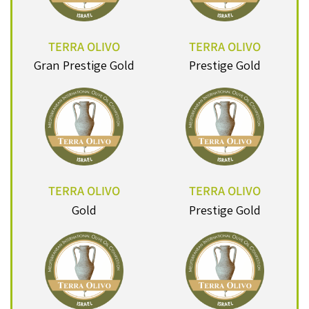
TERRA OLIVO
TERRA OLIVO
Gran Prestige Gold
Prestige Gold
TERRA OLIVO
TERRA OLIVO
Gold
Prestige Gold