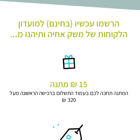
הרשמו עכשיו (בחינם) למועדון
הלקוחות של משק אחיה ותיהנו מ...
15 ₪ מתנה
המתנה תחכה לכם בעמוד התשלום ברכישה הראשונה מעל
320 ₪