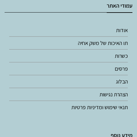
עמודי האתר
אודות
תו האיכות של משק אחיה
כשרות
פרסים
הבלוג
הצהרת נגישות
תנאי שימוש ומדיניות פרטיות
מידע נוסף