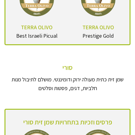
TERRA OLIVO
TERRA OLIVO
Best Israeli Picual
Prestige Gold
סורי
שמן זית כתית מעולה ירוק ודומיננטי. מושלם לתיבול מנות
חלביות, דגים, פסטות וסלטים
פרסים וזכיות בתחרויות שמן זית סורי