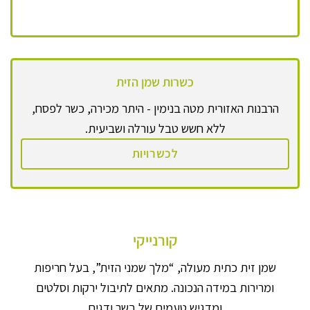
כשרות שמן הזית
הרבנות האזורית מטה בנימין - היתר מכירה, כשר לפסח,
ללא חשש טבל עורלה ושביעית.
לכשרויות
קורנייקי
שמן זית כתית מעולה, “מלך שמני הזית”, בעל חריפות
ומרירות במידה הנכונה. מתאים לתיבול ירקות וסלטים
ומדגיש טעמים של בשר ודגים