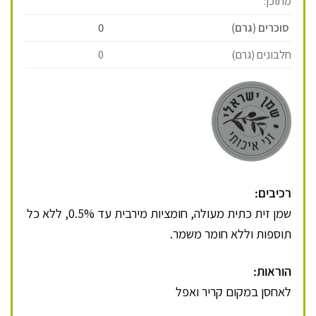
מתוכן:
סוכרים (גרם)
0
חלבונים (גרם)
0
רכיבים:
שמן זית כתית מעולה, חומציות מירבית עד 0.5%, ללא כל
תוספות וללא חומר משמר.
הוראות:
לאחסן במקום קריר ואפל