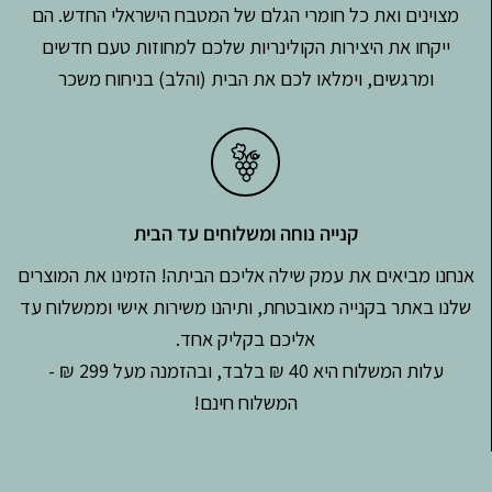
מצוינים ואת כל חומרי הגלם של המטבח הישראלי החדש. הם
ייקחו את היצירות הקולינריות שלכם למחוזות טעם חדשים
ומרגשים, וימלאו לכם את הבית (והלב) בניחוח משכר
קנייה נוחה ומשלוחים עד הבית
אנחנו מביאים את עמק שילה אליכם הביתה! הזמינו את המוצרים
שלנו באתר בקנייה מאובטחת, ותיהנו משירות אישי וממשלוח עד
אליכם בקליק אחד.
עלות המשלוח היא 40 ₪ בלבד, ובהזמנה מעל 299 ₪ -
המשלוח חינם!