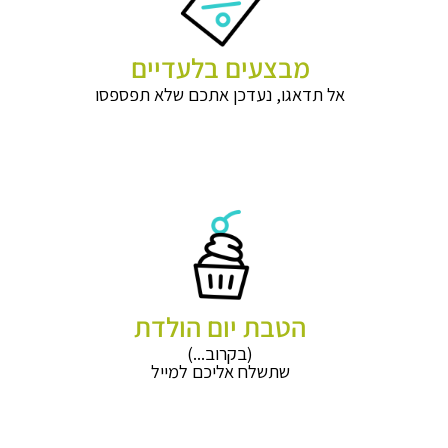
מבצעים בלעדיים
אל תדאגו, נעדכן אתכם שלא תפספסו
הטבת יום הולדת
(בקרוב...)
שתשלח אליכם למייל