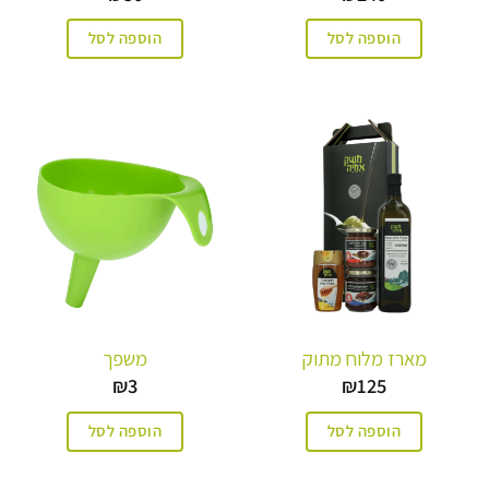
הוספה לסל
הוספה לסל
מארז מלוח מתוק
משפך
₪
3
₪
125
הוספה לסל
הוספה לסל