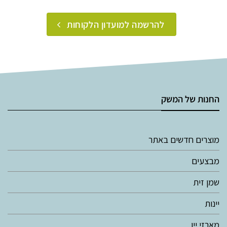
להרשמה למועדון הלקוחות
החנות של המשק
מוצרים חדשים באתר
מבצעים
שמן זית
יינות
מארזי יין