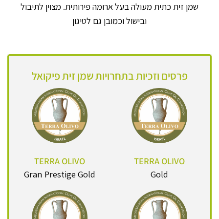
שמן זית כתית מעולה בעל ארומה פירותית. מצוין לתיבול
ובישול וכמובן גם לטיגון
פרסים וזכיות בתחרויות שמן זית פיקואל
TERRA OLIVO
TERRA OLIVO
Gran Prestige Gold
Gold