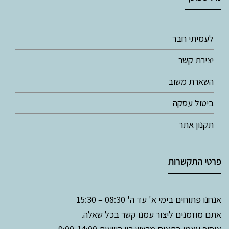
לעמיתי חבר
יצירת קשר
השארת משוב
ביטול עסקה
תקנון אתר
פרטי התקשרות
אנחנו פתוחים בימי א' עד ה' 08:30 – 15:30
אתם מוזמנים ליצור עמנו קשר בכל שאלה.
איסוף עצמי בתאום מראש בין השעות 9:00-14:00