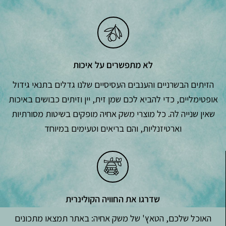
לא מתפשרים על איכות
הזיתים הבשרניים והענבים העסיסיים שלנו גדלים בתנאי גידול
אופטימליים, כדי להביא לכם שמן זית, יין וזיתים כבושים באיכות
שאין שנייה לה. כל מוצרי משק אחיה מופקים בשיטות מסורתיות
וארטיזנליות, והם בריאים וטעימים במיוחד
שדרגו את החוויה הקולינרית
האוכל שלכם, הטאץ' של משק אחיה: באתר תמצאו מתכונים