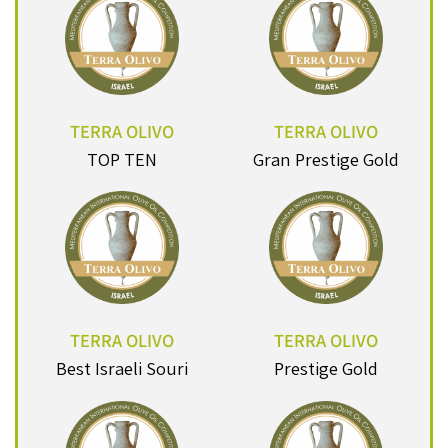
TERRA OLIVO
TERRA OLIVO
TOP TEN
Gran Prestige Gold
TERRA OLIVO
TERRA OLIVO
Best Israeli Souri
Prestige Gold