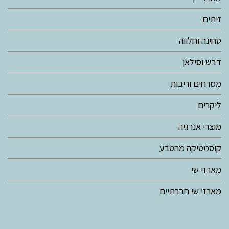
זיתים
טחינה וחלווה
דבש וסילאן
ממרחים וריבות
ליקרים
מוצרי אנרגיה
קוסמטיקה מהטבע
מארזי שי
מארזי שי חברתיים