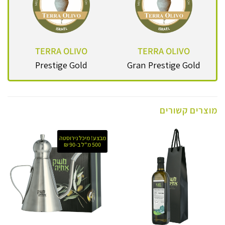
TERRA OLIVO
TERRA OLIVO
Prestige Gold
Gran Prestige Gold
מוצרים קשורים
מבצע! מיכל נירוסטה
500 מ"ל ב-90 ₪