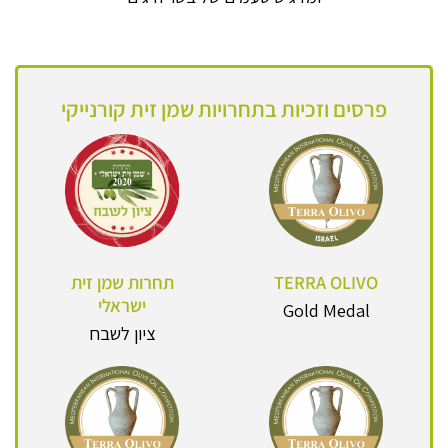
פרסים וזכיות בתחרויות שמן זית קורנייקי
TERRA OLIVO
תחרות שמן זית
ישראלי
Gold Medal
ציון לשבח