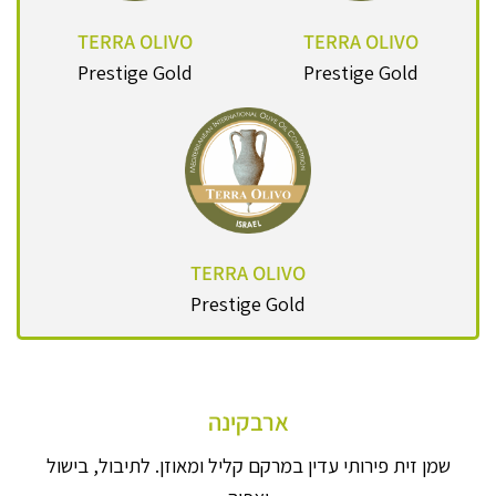
TERRA OLIVO
TERRA OLIVO
Prestige Gold
Prestige Gold
TERRA OLIVO
Prestige Gold
ארבקינה
שמן זית פירותי עדין במרקם קליל ומאוזן. לתיבול, בישול