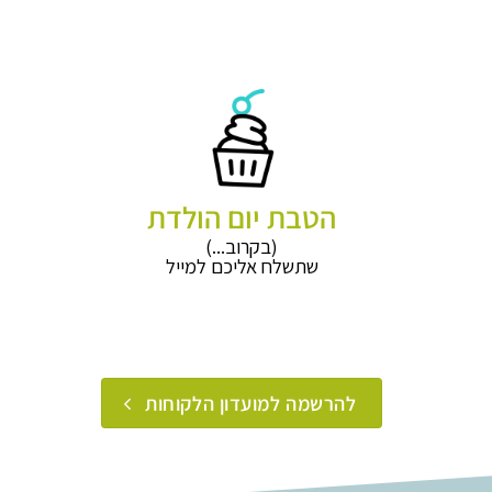
הטבת יום הולדת
(בקרוב...)
שתשלח אליכם למייל
להרשמה למועדון הלקוחות