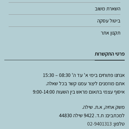
השארת משוב
ביטול עסקה
תקנון אתר
פרטי התקשרות
אנחנו פתוחים בימי א' עד ה' 08:30 – 15:30
אתם מוזמנים ליצור עמנו קשר בכל שאלה.
איסוף עצמי בתאום מראש בין השעות 9:00-14:00
משק אחיה, א.ת. שילה.
למכתבים: ת.ד. 9422 שילה 44830
טלפון:
02-9401313