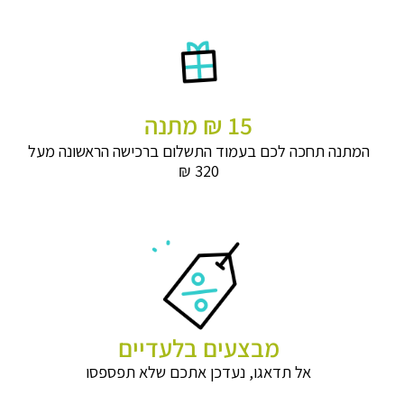
15 ₪ מתנה
המתנה תחכה לכם בעמוד התשלום ברכישה הראשונה מעל
320 ₪
מבצעים בלעדיים
אל תדאגו, נעדכן אתכם שלא תפספסו