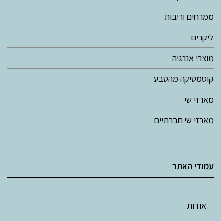
ממרחים וריבות
ליקרים
מוצרי אנרגיה
קוסמטיקה מהטבע
מארזי שי
מארזי שי חברתיים
עמודי האתר
אודות