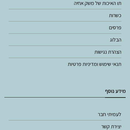
תו האיכות של משק אחיה
כשרות
פרסים
הבלוג
הצהרת נגישות
תנאי שימוש ומדיניות פרטיות
מידע נוסף
לעמיתי חבר
יצירת קשר