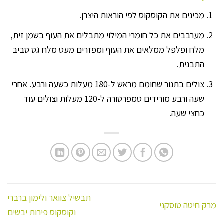
מכינים את הקוסקוס לפי הוראות היצרן.
מערבבים את כל חומרי המילוי מתבלים את העוף בשמן זית,
מלח ופלפל ממלאים את העוף ומפזרים מעט מלח גס סביב
התבנית.
צולים בתנור שחומם מראש ל-180 מעלות כשעה ורבע. אחרי
שעה ורבע מורידים טמפרטורה ל-120 מעלות וצולים עוד
כחצי שעה.
תבשיל צוואר ולימון ברברי
מרק חיטה טוסקני
וקוסקוס פירות יבשים