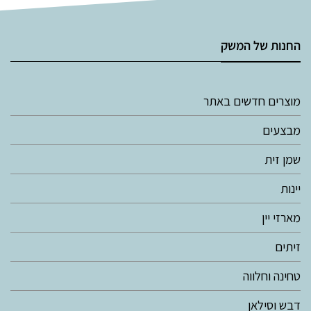
החנות של המשק
מוצרים חדשים באתר
מבצעים
שמן זית
יינות
מארזי יין
זיתים
טחינה וחלווה
דבש וסילאן