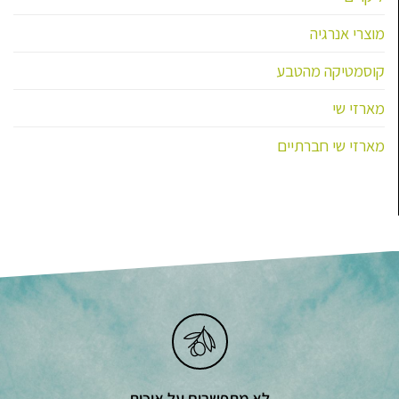
מוצרי אנרגיה
קוסמטיקה מהטבע
מארזי שי
מארזי שי חברתיים
לא מתפשרים על איכות