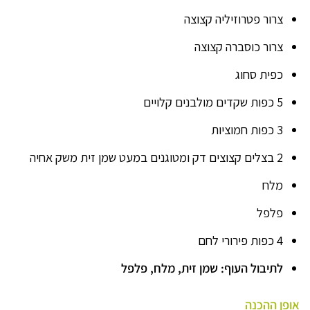
צרור פטרוזיליה קצוצה
צרור כוסברה קצוצה
כפית סחוג
5 כפות שקדים מולבנים קלויים
3 כפות חמוציות
2 בצלים קצוצים דק ומטוגנים במעט שמן זית משק אחיה
מלח
פלפל
4 כפות פירורי לחם
לתיבול העוף:
שמן זית, מלח, פלפל
אופן ההכנה