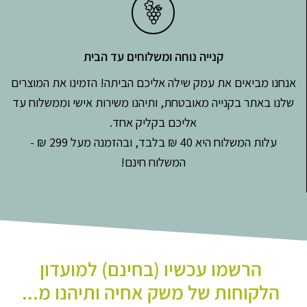
קנייה נוחה ומשלוחים עד הבית
אנחנו מביאים את עמק שילה אליכם הביתה! הזמינו את המוצרים
שלנו באתר בקנייה מאובטחת, ותיהנו משירות אישי וממשלוח עד
אליכם בקליק אחד.
עלות המשלוח היא 40 ₪ בלבד, ובהזמנה מעל 299 ₪ -
המשלוח חינם!
הרשמו עכשיו (בחינם) למועדון
הלקוחות של משק אחיה ותיהנו מ...