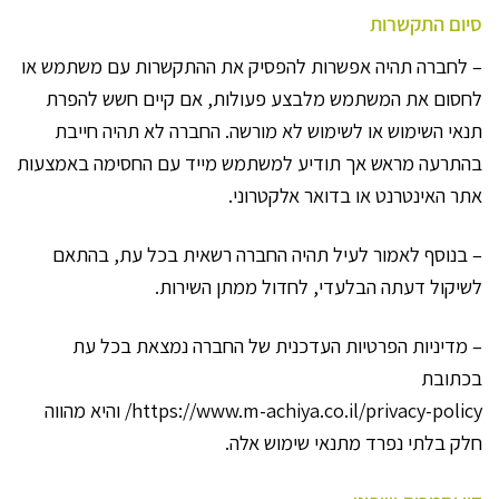
סיום התקשרות
– לחברה תהיה אפשרות להפסיק את ההתקשרות עם משתמש או
לחסום את המשתמש מלבצע פעולות, אם קיים חשש להפרת
תנאי השימוש או לשימוש לא מורשה. החברה לא תהיה חייבת
בהתרעה מראש אך תודיע למשתמש מייד עם החסימה באמצעות
אתר האינטרנט או בדואר אלקטרוני.
– בנוסף לאמור לעיל תהיה החברה רשאית בכל עת, בהתאם
לשיקול דעתה הבלעדי, לחדול ממתן השירות.
– מדיניות הפרטיות העדכנית של החברה נמצאת בכל עת
בכתובת
https://www.m-achiya.co.il/privacy-policy/ והיא מהווה
חלק בלתי נפרד מתנאי שימוש אלה.