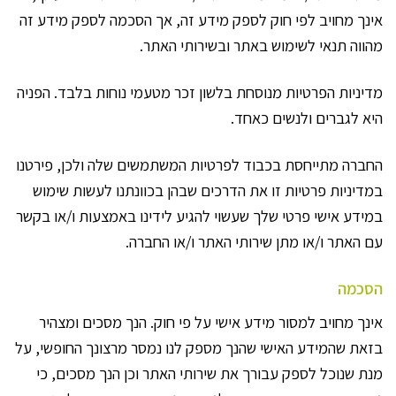
אינך מחויב לפי חוק לספק מידע זה, אך הסכמה לספק מידע זה
מהווה תנאי לשימוש באתר ובשירותי האתר.
מדיניות הפרטיות מנוסחת בלשון זכר מטעמי נוחות בלבד. הפניה
היא לגברים ולנשים כאחד.
החברה מתייחסת בכבוד לפרטיות המשתמשים שלה ולכן, פירטנו
במדיניות פרטיות זו את הדרכים שבהן בכוונתנו לעשות שימוש
במידע אישי פרטי שלך שעשוי להגיע לידינו באמצעות ו/או בקשר
עם האתר ו/או מתן שירותי האתר ו/או החברה.
הסכמה
אינך מחויב למסור מידע אישי על פי חוק. הנך מסכים ומצהיר
בזאת שהמידע האישי שהנך מספק לנו נמסר מרצונך החופשי, על
מנת שנוכל לספק עבורך את שירותי האתר וכן הנך מסכים, כי