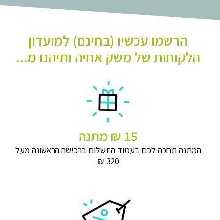
הרשמו עכשיו (בחינם) למועדון
הלקוחות של משק אחיה ותיהנו מ...
15 ₪ מתנה
המתנה תחכה לכם בעמוד התשלום ברכישה הראשונה מעל
320 ₪