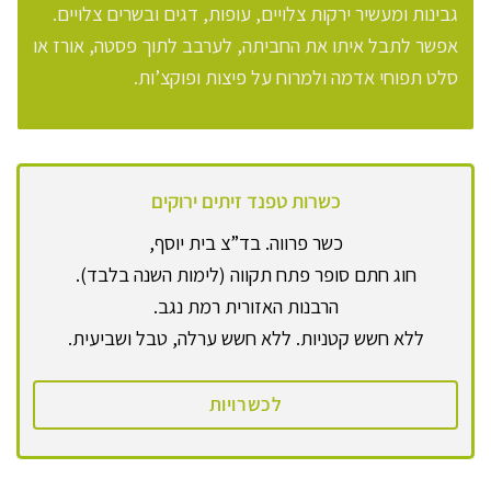
גבינות ומעשיר ירקות צלויים, עופות, דגים ובשרים צלויים.
אפשר לתבל איתו את החביתה, לערבב לתוך פסטה, אורז או
סלט תפוחי אדמה ולמרוח על פיצות ופוקצ’ות.
כשרות טפנד זיתים ירוקים
כשר פרווה. בד”צ בית יוסף,
חוג חתם סופר פתח תקווה (לימות השנה בלבד).
הרבנות האזורית רמת נגב.
ללא חשש קטניות. ללא חשש ערלה, טבל ושביעית.
לכשרויות