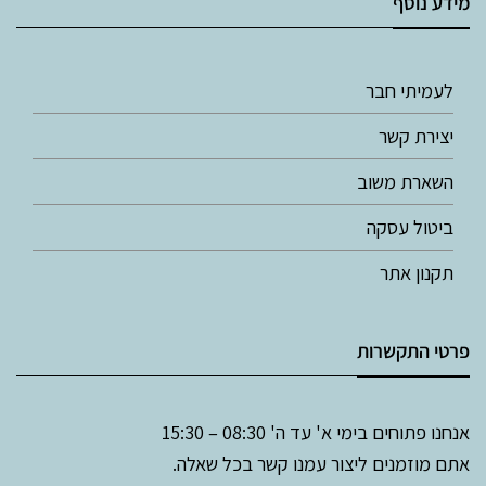
מידע נוסף
לעמיתי חבר
יצירת קשר
השארת משוב
ביטול עסקה
תקנון אתר
פרטי התקשרות
אנחנו פתוחים בימי א' עד ה' 08:30 – 15:30
אתם מוזמנים ליצור עמנו קשר בכל שאלה.