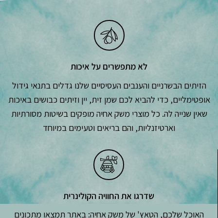
לא מתפשרים על איכות
הזיתים הבשרניים והענבים העסיסיים שלנו גדלים בתנאי גידול
אופטימליים, כדי להביא לכם שמן זית, יין וזיתים כבושים באיכות
שאין שנייה לה. כל מוצרי משק אחיה מופקים בשיטות מסורתיות
וארטיזנליות, והם בריאים וטעימים במיוחד
שדרגו את החוויה הקולינרית
האוכל שלכם, הטאץ' של משק אחיה: באתר תמצאו מתכונים