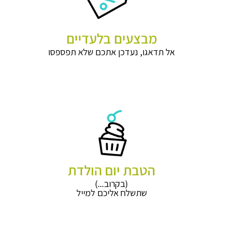
מבצעים בלעדיים
אל תדאגו, נעדכן אתכם שלא תפספסו
הטבת יום הולדת
(בקרוב...)
שתשלח אליכם למייל