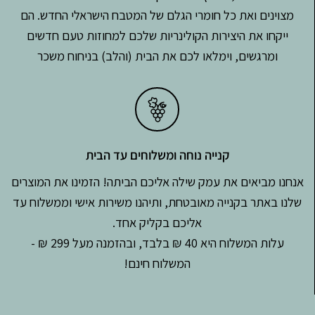
מצוינים ואת כל חומרי הגלם של המטבח הישראלי החדש. הם
ייקחו את היצירות הקולינריות שלכם למחוזות טעם חדשים
ומרגשים, וימלאו לכם את הבית (והלב) בניחוח משכר
קנייה נוחה ומשלוחים עד הבית
אנחנו מביאים את עמק שילה אליכם הביתה! הזמינו את המוצרים
שלנו באתר בקנייה מאובטחת, ותיהנו משירות אישי וממשלוח עד
אליכם בקליק אחד.
עלות המשלוח היא 40 ₪ בלבד, ובהזמנה מעל 299 ₪ -
המשלוח חינם!