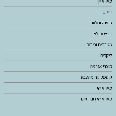
מארזי יין
זיתים
טחינה וחלווה
דבש וסילאן
ממרחים וריבות
ליקרים
מוצרי אנרגיה
קוסמטיקה מהטבע
מארזי שי
מארזי שי חברתיים