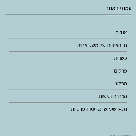
עמודי האתר
אודות
תו האיכות של משק אחיה
כשרות
פרסים
הבלוג
הצהרת נגישות
תנאי שימוש ומדיניות פרטיות