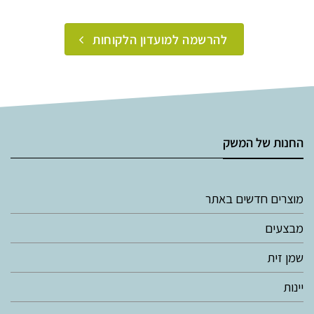
להרשמה למועדון הלקוחות
החנות של המשק
מוצרים חדשים באתר
מבצעים
שמן זית
יינות