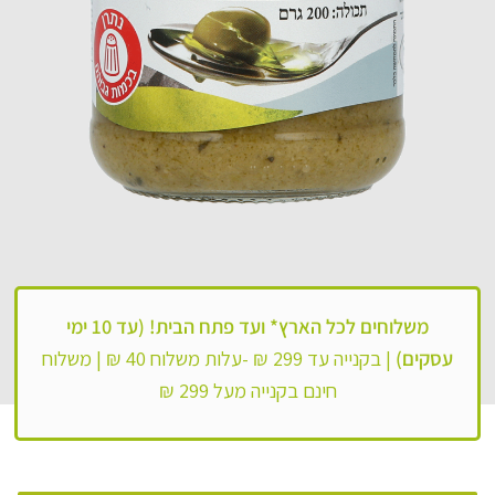
משלוחים לכל הארץ*
ועד פתח הבית! (עד 10 ימי
עסקים)
|
בקנייה עד 299 ₪ -עלות משלוח 40 ₪ |
משלוח
חינם בקנייה מעל 299 ₪