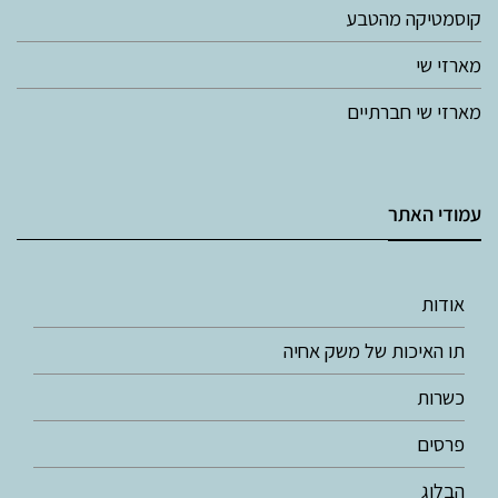
קוסמטיקה מהטבע
מארזי שי
מארזי שי חברתיים
עמודי האתר
אודות
תו האיכות של משק אחיה
כשרות
פרסים
הבלוג