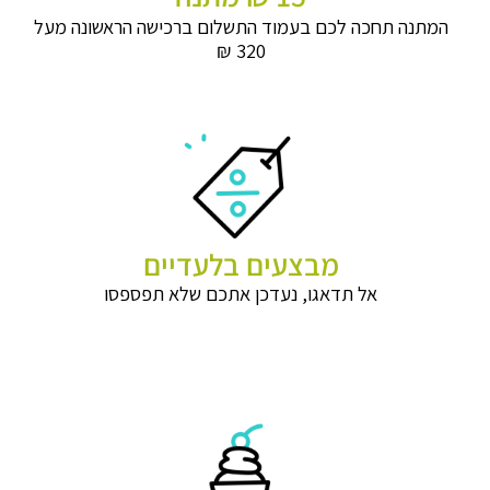
המתנה תחכה לכם בעמוד התשלום ברכישה הראשונה מעל
320 ₪
מבצעים בלעדיים
אל תדאגו, נעדכן אתכם שלא תפספסו