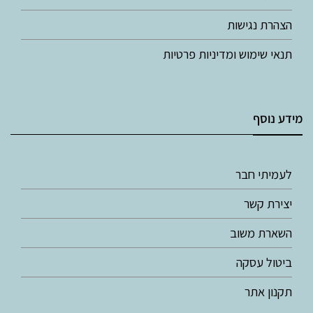
הצהרת נגישות
תנאי שימוש ומדיניות פרטיות
מידע נוסף
לעמיתי חבר
יצירת קשר
השארת משוב
ביטול עסקה
תקנון אתר