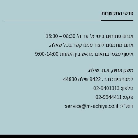
פרטי התקשרות
אנחנו פתוחים בימי א' עד ה' 08:30 – 15:30
אתם מוזמנים ליצור עמנו קשר בכל שאלה.
איסוף עצמי בתאום מראש בין השעות 9:00-14:00
משק אחיה, א.ת. שילה.
למכתבים: ת.ד. 9422 שילה 44830
טלפון:
02-9401313
פקס: 02-9944411
דוא"ל:
service@m-achiya.co.il