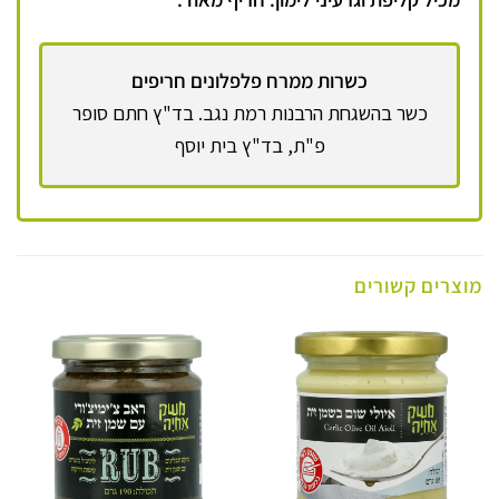
כשרות ממרח פלפלונים חריפים
כשר בהשגחת הרבנות רמת נגב. בד"ץ חתם סופר
פ"ת, בד"ץ בית יוסף
מוצרים קשורים