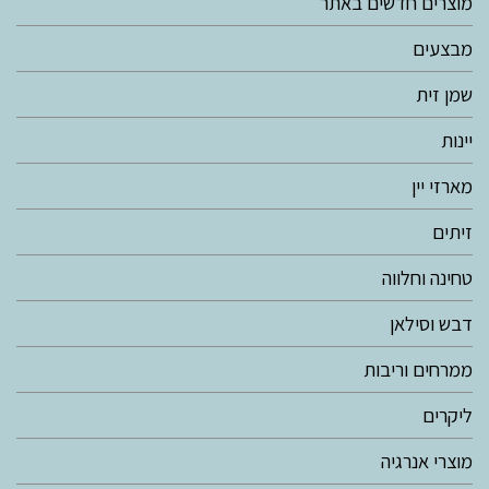
מוצרים חדשים באתר
מבצעים
שמן זית
יינות
מארזי יין
זיתים
טחינה וחלווה
דבש וסילאן
ממרחים וריבות
ליקרים
מוצרי אנרגיה