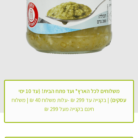
משלוחים לכל הארץ*
ועד פתח הבית! (עד 10 ימי
עסקים)
|
בקנייה עד 299 ₪ -עלות משלוח 40 ₪ |
משלוח
חינם בקנייה מעל 299 ₪