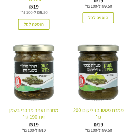
₪
19
₪
19
9.50
₪
ל-
100 גר'
9.50
₪
ל-
100 גר'
הוספה לסל
הוספה לסל
ממרח פסטו בזיליקום 200
ממרח זעתר מדברי בשמן
גר’
זית 190 גר’
₪
19
₪
19
9.50
₪
ל-
100 גר'
10
₪
ל-
100 גר'