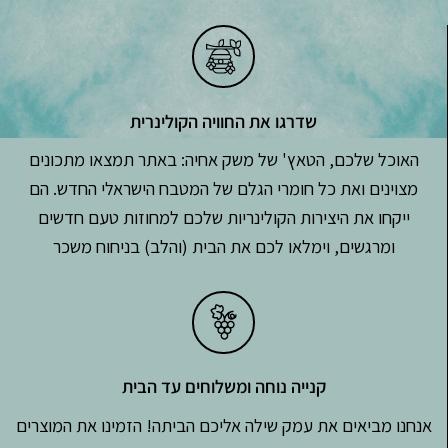
שדרגו את החוויה הקולינרית
האוכל שלכם, הטאץ' של משק אחיה: באתר תמצאו מתכונים
מצוינים ואת כל חומרי הגלם של המטבח הישראלי החדש. הם
ייקחו את היצירות הקולינריות שלכם למחוזות טעם חדשים
ומרגשים, וימלאו לכם את הבית (והלב) בניחוח משכר
קנייה נוחה ומשלוחים עד הבית
אנחנו מביאים את עמק שילה אליכם הביתה! הזמינו את המוצרים