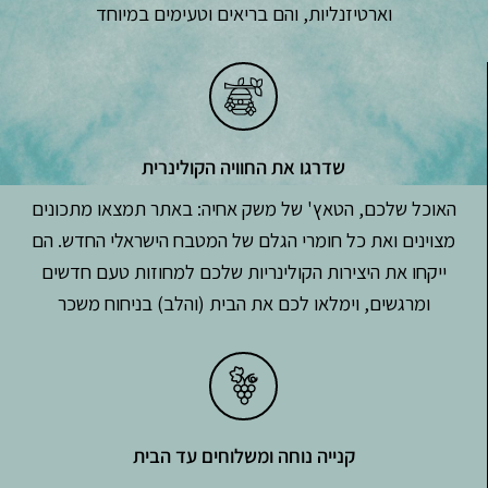
וארטיזנליות, והם בריאים וטעימים במיוחד
שדרגו את החוויה הקולינרית
האוכל שלכם, הטאץ' של משק אחיה: באתר תמצאו מתכונים
מצוינים ואת כל חומרי הגלם של המטבח הישראלי החדש. הם
ייקחו את היצירות הקולינריות שלכם למחוזות טעם חדשים
ומרגשים, וימלאו לכם את הבית (והלב) בניחוח משכר
קנייה נוחה ומשלוחים עד הבית