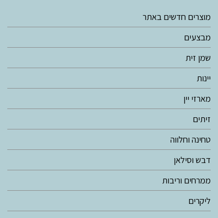
מוצרים חדשים באתר
מבצעים
שמן זית
יינות
מארזי יין
זיתים
טחינה וחלווה
דבש וסילאן
ממרחים וריבות
ליקרים