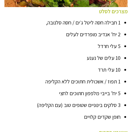
מצרכים לסלט
1 חבילה חסה ליטל ג׳ים / חסה סלנובה,
2 יח’ אנדיב מופרדים לעלים
5 עלי חרדל
10 עלים של נענע
10 עלי תרד
1 תפוז / אשכולית חתוכים ללא הקליפה
5 יח’ בייבי מלפפון חתוכים לחצי
3 סלקים בינוניים שטופים טוב (עם הקליפה)
חופן שקדים קלויים