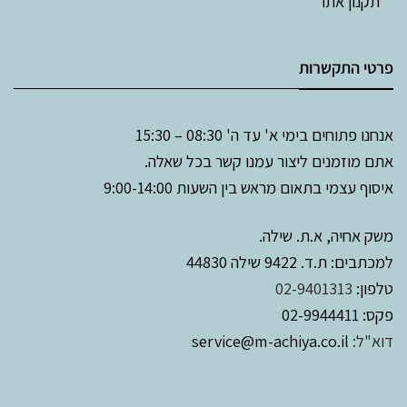
תקנון אתר
פרטי התקשרות
אנחנו פתוחים בימי א' עד ה' 08:30 – 15:30
אתם מוזמנים ליצור עמנו קשר בכל שאלה.
איסוף עצמי בתאום מראש בין השעות 9:00-14:00
משק אחיה, א.ת. שילה.
למכתבים: ת.ד. 9422 שילה 44830
טלפון:
02-9401313
פקס: 02-9944411
דוא"ל:
service@m-achiya.co.il