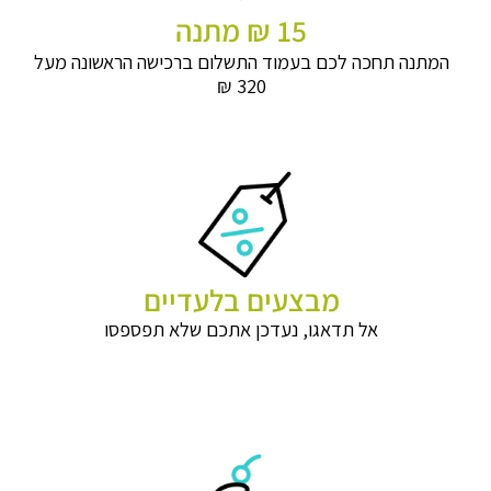
15 ₪ מתנה
המתנה תחכה לכם בעמוד התשלום ברכישה הראשונה מעל
320 ₪
מבצעים בלעדיים
אל תדאגו, נעדכן אתכם שלא תפספסו