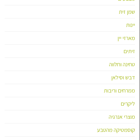
שמן זית
יינות
מארזי יין
זיתים
טחינה וחלווה
דבש וסילאן
ממרחים וריבות
ליקרים
מוצרי אנרגיה
קוסמטיקה מהטבע