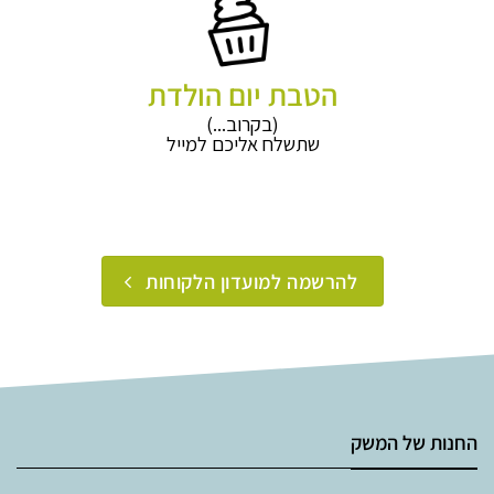
הטבת יום הולדת
(בקרוב...)
שתשלח אליכם למייל
להרשמה למועדון הלקוחות
החנות של המשק