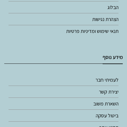
הבלוג
הצהרת נגישות
תנאי שימוש ומדיניות פרטיות
מידע נוסף
לעמיתי חבר
יצירת קשר
השארת משוב
ביטול עסקה