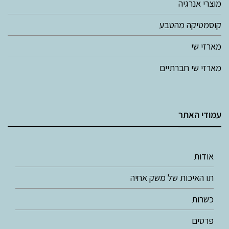
מוצרי אנרגיה
קוסמטיקה מהטבע
מארזי שי
מארזי שי חברתיים
עמודי האתר
אודות
תו האיכות של משק אחיה
כשרות
פרסים