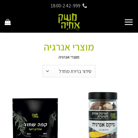
Ski
1800-242-999
t
conten
מוצרי אנרגיה
מוצרי אנרגיה