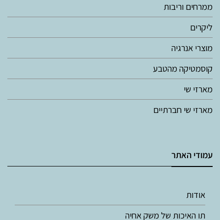
ממרחים וריבות
ליקרים
מוצרי אנרגיה
קוסמטיקה מהטבע
מארזי שי
מארזי שי חברתיים
עמודי האתר
אודות
תו האיכות של משק אחיה