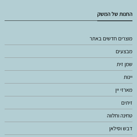
החנות של המשק
מוצרים חדשים באתר
מבצעים
שמן זית
יינות
מארזי יין
זיתים
טחינה וחלווה
דבש וסילאן