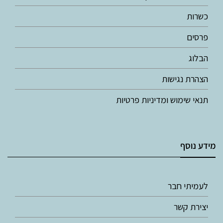
כשרות
פרסים
הבלוג
הצהרת נגישות
תנאי שימוש ומדיניות פרטיות
מידע נוסף
לעמיתי חבר
יצירת קשר