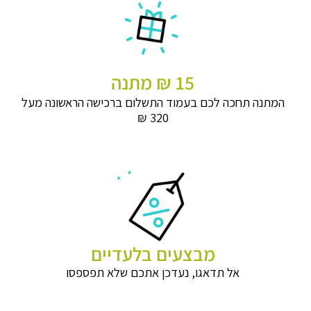
15 ₪ מתנה
המתנה תחכה לכם בעמוד התשלום ברכישה הראשונה מעל
320 ₪
מבצעים בלעדיים
אל תדאגו, נעדכן אתכם שלא תפספסו