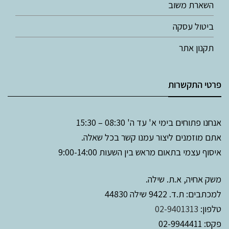
השארת משוב
ביטול עסקה
תקנון אתר
פרטי התקשרות
אנחנו פתוחים בימי א' עד ה' 08:30 – 15:30
אתם מוזמנים ליצור עמנו קשר בכל שאלה.
איסוף עצמי בתאום מראש בין השעות 9:00-14:00
משק אחיה, א.ת. שילה.
למכתבים: ת.ד. 9422 שילה 44830
טלפון:
02-9401313
פקס: 02-9944411