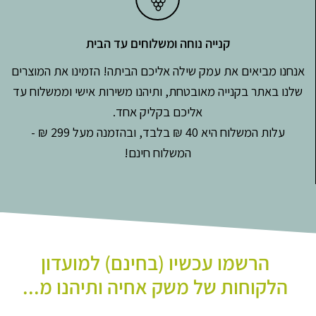
קנייה נוחה ומשלוחים עד הבית
אנחנו מביאים את עמק שילה אליכם הביתה! הזמינו את המוצרים
שלנו באתר בקנייה מאובטחת, ותיהנו משירות אישי וממשלוח עד
אליכם בקליק אחד.
עלות המשלוח היא 40 ₪ בלבד, ובהזמנה מעל 299 ₪ -
המשלוח חינם!
הרשמו עכשיו (בחינם) למועדון
הלקוחות של משק אחיה ותיהנו מ...