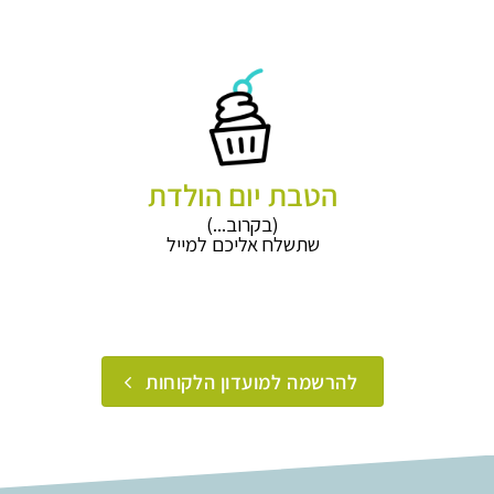
הטבת יום הולדת
(בקרוב...)
שתשלח אליכם למייל
להרשמה למועדון הלקוחות