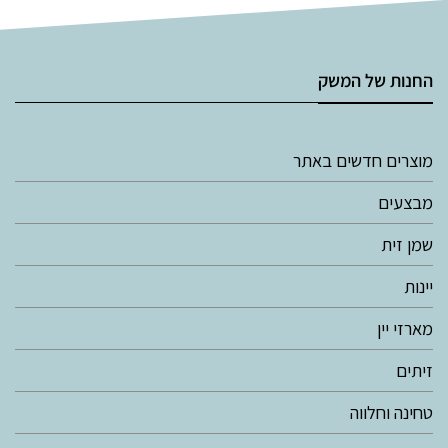
החנות של המשק
מוצרים חדשים באתר
מבצעים
שמן זית
יינות
מארזי יין
זיתים
טחינה וחלווה