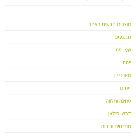
מוצרים חדשים באתר
מבצעים
שמן זית
יינות
מארזי יין
זיתים
טחינה וחלווה
דבש וסילאן
ממרחים וריבות