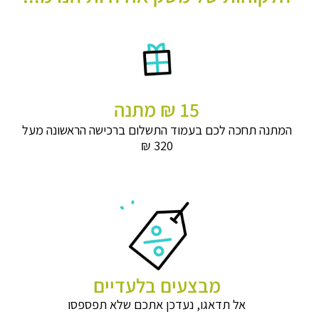
15 ₪ מתנה
המתנה תחכה לכם בעמוד התשלום ברכישה הראשונה מעל
320 ₪
מבצעים בלעדיים
אל תדאגו, נעדכן אתכם שלא תפספסו