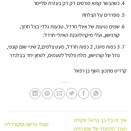
כשהבשר קפוא פורסים דק דק בעזרת סלייסר
מסדרים על הצלחת
שמים נגיעות של איולי חרדל, טבעות גלדי בצל חרוך,
קורנישון, ועלי מיקרולהכנת האיולי חרדל:
3 כפות מיונז, 2 כפות חרדל, מעט צלפים,2 שיניי שום קונפי,
נוזל של קורנישון, מלח פלפל לטעמים, לטחון יחד בבלנדר
קרדיט מתכון: השף בן רפאל
איך זה כל-כך בריא? סקירת
קונפי כרישה וסקורדליה
הערך התזונתי של שמן הזית