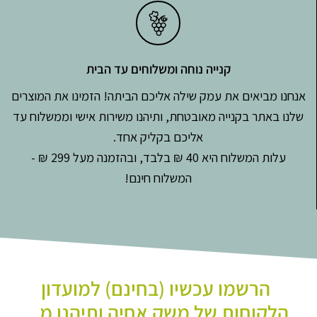
קנייה נוחה ומשלוחים עד הבית
אנחנו מביאים את עמק שילה אליכם הביתה! הזמינו את המוצרים
שלנו באתר בקנייה מאובטחת, ותיהנו משירות אישי וממשלוח עד
אליכם בקליק אחד.
עלות המשלוח היא 40 ₪ בלבד, ובהזמנה מעל 299 ₪ -
המשלוח חינם!
הרשמו עכשיו (בחינם) למועדון
הלקוחות של משק אחיה ותיהנו מ...