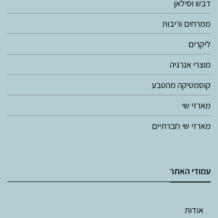
דבש וסילאן
ממרחים וריבות
ליקרים
מוצרי אנרגיה
קוסמטיקה מהטבע
מארזי שי
מארזי שי חברתיים
עמודי האתר
אודות