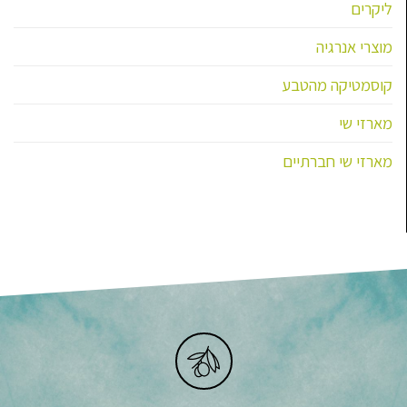
ליקרים
מוצרי אנרגיה
קוסמטיקה מהטבע
מארזי שי
מארזי שי חברתיים