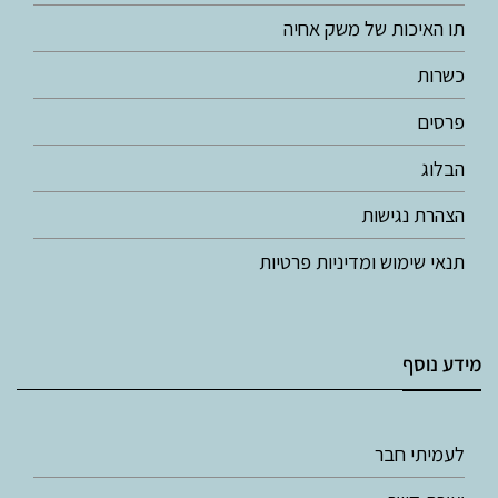
תו האיכות של משק אחיה
כשרות
פרסים
הבלוג
הצהרת נגישות
תנאי שימוש ומדיניות פרטיות
מידע נוסף
לעמיתי חבר