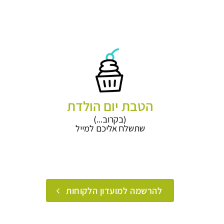
הטבת יום הולדת
(בקרוב...)
שתשלח אליכם למייל
להרשמה למועדון הלקוחות