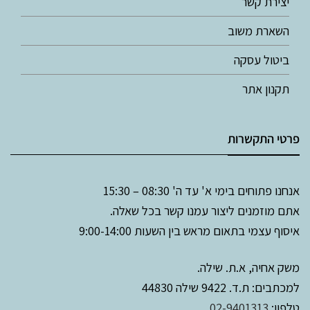
יצירת קשר
השארת משוב
ביטול עסקה
תקנון אתר
פרטי התקשרות
אנחנו פתוחים בימי א' עד ה' 08:30 – 15:30
אתם מוזמנים ליצור עמנו קשר בכל שאלה.
איסוף עצמי בתאום מראש בין השעות 9:00-14:00
משק אחיה, א.ת. שילה.
למכתבים: ת.ד. 9422 שילה 44830
טלפון:
02-9401313