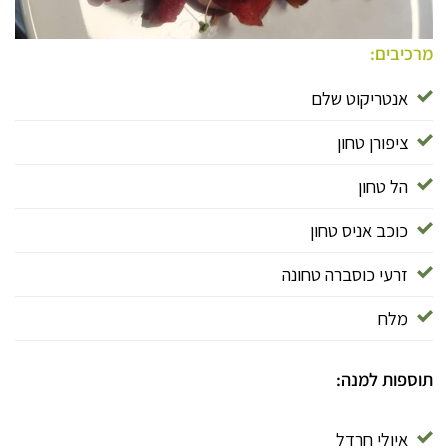
מרכיבים:
אנטריקוט שלם
ציפורן טחון
הל טחון
כוכב אניס טחון
זרעי כוסברה טחונה
מלח
תוספות למנה:
איולי חרדל