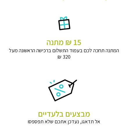
15 ₪ מתנה
המתנה תחכה לכם בעמוד התשלום ברכישה הראשונה מעל
320 ₪
מבצעים בלעדיים
אל תדאגו, נעדכן אתכם שלא תפספסו