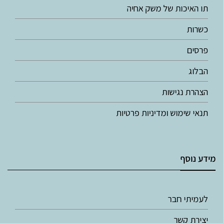
תו האיכות של משק אחיה
כשרות
פרסים
הבלוג
הצהרת נגישות
תנאי שימוש ומדיניות פרטיות
מידע נוסף
לעמיתי חבר
יצירת קשר