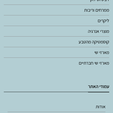
ממרחים וריבות
ליקרים
מוצרי אנרגיה
קוסמטיקה מהטבע
מארזי שי
מארזי שי חברתיים
עמודי האתר
אודות