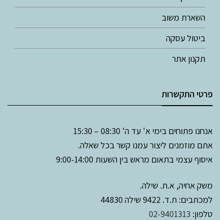
השארת משוב
ביטול עסקה
תקנון אתר
פרטי התקשרות
אנחנו פתוחים בימי א' עד ה' 08:30 – 15:30
אתם מוזמנים ליצור עמנו קשר בכל שאלה.
איסוף עצמי בתאום מראש בין השעות 9:00-14:00
משק אחיה, א.ת. שילה.
למכתבים: ת.ד. 9422 שילה 44830
טלפון:
02-9401313