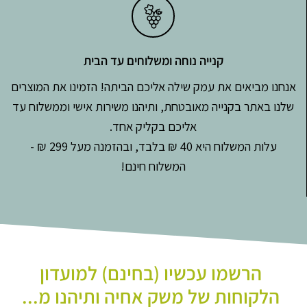
קנייה נוחה ומשלוחים עד הבית
אנחנו מביאים את עמק שילה אליכם הביתה! הזמינו את המוצרים
שלנו באתר בקנייה מאובטחת, ותיהנו משירות אישי וממשלוח עד
אליכם בקליק אחד.
עלות המשלוח היא 40 ₪ בלבד, ובהזמנה מעל 299 ₪ -
המשלוח חינם!
הרשמו עכשיו (בחינם) למועדון
הלקוחות של משק אחיה ותיהנו מ...