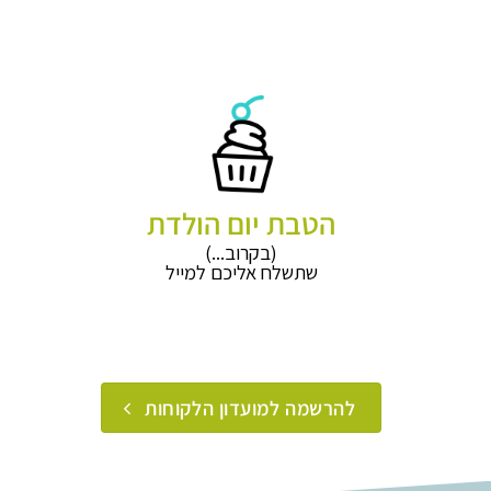
הטבת יום הולדת
(בקרוב...)
שתשלח אליכם למייל
להרשמה למועדון הלקוחות