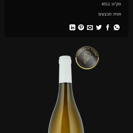
מק"ט:
4511
תגית:
מבצעים