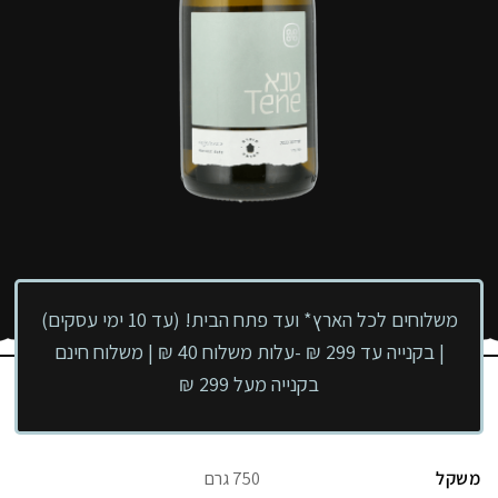
משלוחים לכל הארץ* ועד פתח הבית! (עד 10 ימי עסקים)
| בקנייה עד 299 ₪ -עלות משלוח 40 ₪ | משלוח חינם
בקנייה מעל 299 ₪
משקל
750 גרם