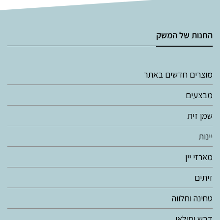
החנות של המשק
מוצרים חדשים באתר
מבצעים
שמן זית
יינות
מארזי יין
זיתים
טחינה וחלווה
דבש וסילאן