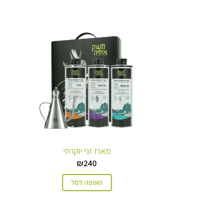
מארז זני יוקרתי
₪
240
הוספה לסל