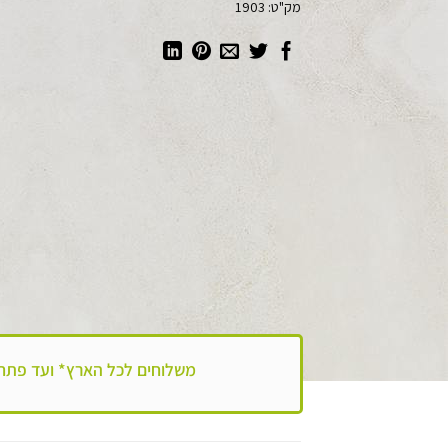
מק"ט:
1903
משלוחים לכל הארץ*
ועד פתח הבית!