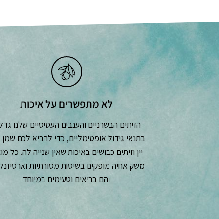
לא מתפשרים על איכות
הזיתים הבשרניים והענבים העסיסיים שלנו גדל
בתנאי גידול אופטימליים, כדי להביא לכם שמן ז
יין וזיתים כבושים באיכות שאין שנייה לה. כל מו
משק אחיה מופקים בשיטות מסורתיות וארטיזנלי
והם בריאים וטעימים במיוחד