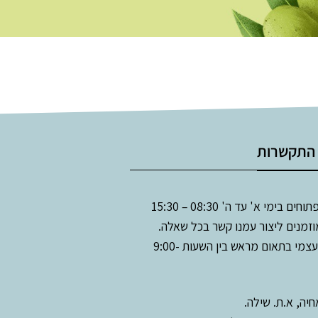
 התקשרות
ים בימי א' עד ה' 08:30 – 15:30
זמנים ליצור עמנו קשר בכל שאלה.
איסוף עצמי בתאום מראש בין השעות 9:00-
יה, א.ת. שילה.