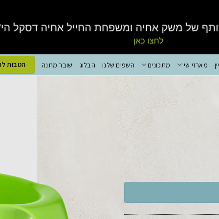
הטבות למ
ן
מארזי שי
מתכונים
השפים שלנו
הבלוג
שובר מתנה