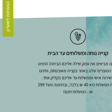
הצטרפות למועדון
קנייה נוחה ומשלוחים עד הבית
ו מביאים את עמק שילה אליכם הביתה! הזמינו
המוצרים שלנו באתר בקנייה מאובטחת, ותיהנו
ירות אישי וממשלוח עד אליכם בקליק אחד.
עלות המשלוח היא 40 ₪ בלבד, ובהזמנה מעל 299
₪ - המשלוח חינם!