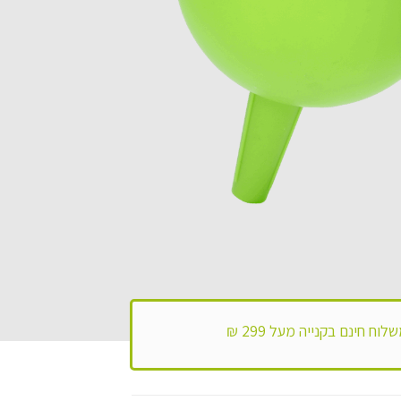
לוח חינם בקנייה מעל 299 ₪