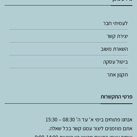
לעמיתי חבר
יצירת קשר
השארת משוב
ביטול עסקה
תקנון אתר
פרטי התקשרות
אנחנו פתוחים בימי א' עד ה' 08:30 – 15:30
אתם מוזמנים ליצור עמנו קשר בכל שאלה.
איסוף עצמי בתאום מראש בין השעות 9:00-14:00