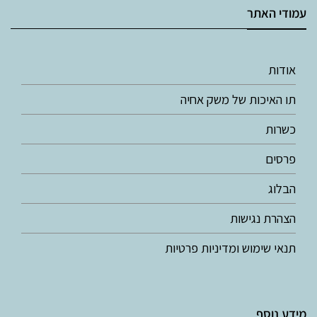
עמודי האתר
אודות
תו האיכות של משק אחיה
כשרות
פרסים
הבלוג
הצהרת נגישות
תנאי שימוש ומדיניות פרטיות
מידע נוסף