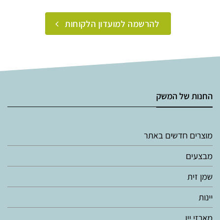
להרשמה למועדון הלקוחות
החנות של המשק
מוצרים חדשים באתר
מבצעים
שמן זית
יינות
מארזי יין