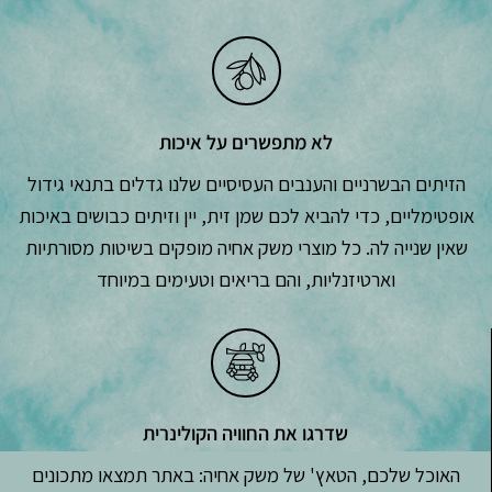
לא מתפשרים על איכות
הזיתים הבשרניים והענבים העסיסיים שלנו גדלים בתנאי גידול
אופטימליים, כדי להביא לכם שמן זית, יין וזיתים כבושים באיכות
שאין שנייה לה. כל מוצרי משק אחיה מופקים בשיטות מסורתיות
וארטיזנליות, והם בריאים וטעימים במיוחד
שדרגו את החוויה הקולינרית
האוכל שלכם, הטאץ' של משק אחיה: באתר תמצאו מתכונים