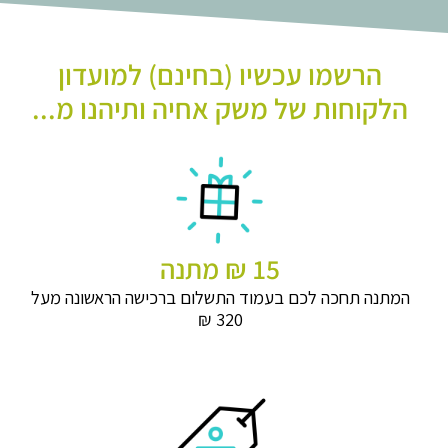
הרשמו עכשיו (בחינם) למועדון
הלקוחות של משק אחיה ותיהנו מ...
15 ₪ מתנה
המתנה תחכה לכם בעמוד התשלום ברכישה הראשונה מעל
320 ₪