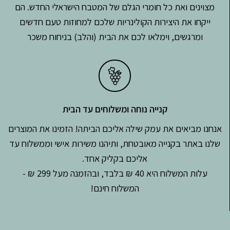
מצוינים ואת כל חומרי הגלם של המטבח הישראלי החדש. הם
ייקחו את היצירות הקולינריות שלכם למחוזות טעם חדשים
ומרגשים, וימלאו לכם את הבית (והלב) בניחוח משכר
קנייה נוחה ומשלוחים עד הבית
אנחנו מביאים את עמק שילה אליכם הביתה! הזמינו את המוצרים
שלנו באתר בקנייה מאובטחת, ותיהנו משירות אישי וממשלוח עד
אליכם בקליק אחד.
עלות המשלוח היא 40 ₪ בלבד, ובהזמנה מעל 299 ₪ -
המשלוח חינם!