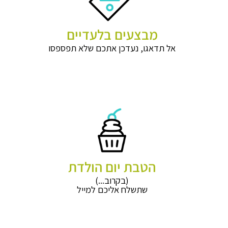
מבצעים בלעדיים
אל תדאגו, נעדכן אתכם שלא תפספסו
הטבת יום הולדת
(בקרוב...)
שתשלח אליכם למייל