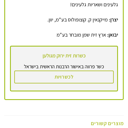
גלעינים ושאריות גלעינים!
יצרן:
מייקנאין ק. קוצופולוס בע"מ, יוון.
יבואן:
ארץ זית שמן מובחר בע"מ
כשרות זית ירוק מגולען
כשר פרווה באישור הרבנות הראשית בישראל
לכשרויות
מוצרים קשורים