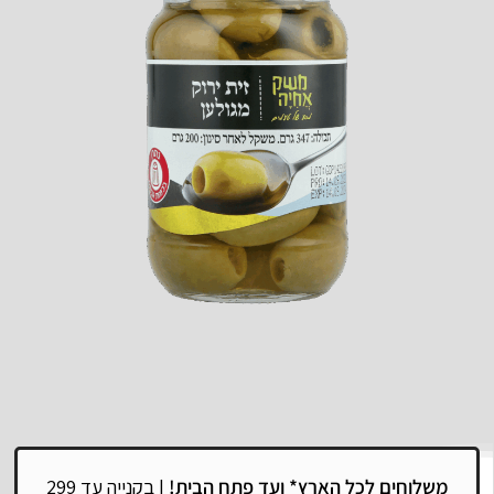
משלוחים לכל הארץ*
ועד פתח הבית!
|
בקנייה עד 299