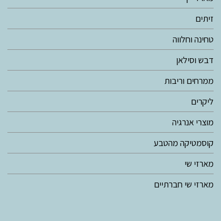
זיתים
טחינה וחלווה
דבש וסילאן
ממרחים וריבות
ליקרים
מוצרי אנרגיה
קוסמטיקה מהטבע
מארזי שי
מארזי שי חברתיים