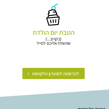
הטבת יום הולדת
(בקרוב...)
שתשלח אליכם למייל
להרשמה למועדון הלקוחות