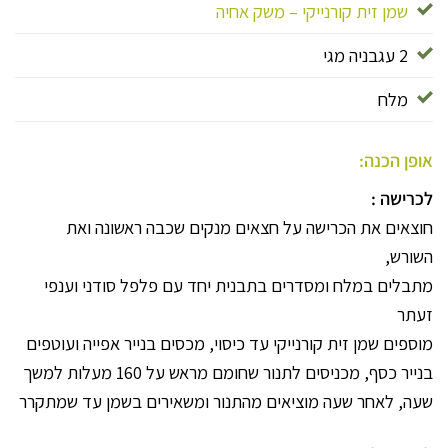
שמן זית קורנייקי – משק אחיה
2 עגבניה מגי
מלח
אופן הכנה:
לכרישה :
חוצאים את הכרישה על חצאים מנקים שכבה ראשונה ואת
השורש,
מתבלים במלח ומסדרים בתבנית יחד עם פלפל סודני וענפי
זעתר
מוספים שמן זית קורנייקי עד כיסוי, מכסים בנייר אפייה ועוטפים
בנייר כסף, מכניסים לתנור שחומם מראש על 160 מעלות למשך
שעה, לאחר שעה מוציאים מהתנור ומשאירים בשמן עד שמתקרר