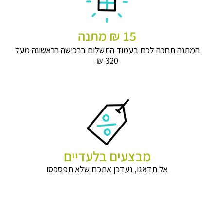
15 ₪ מתנה
המתנה תחכה לכם בעמוד התשלום ברכישה הראשונה מעל
320 ₪
מבצעים בלעדיים
אל תדאגו, נעדכן אתכם שלא תפספסו