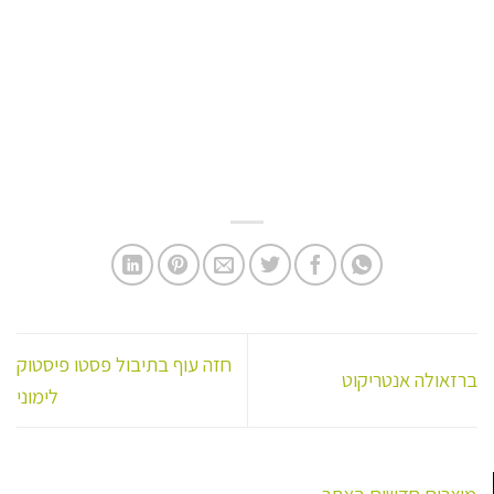
את
האפשרויות
בעמוד
המוצר
חזה עוף בתיבול פסטו פיסטוק
ברזאולה אנטריקוט
לימוני
מוצרים חדשים באתר