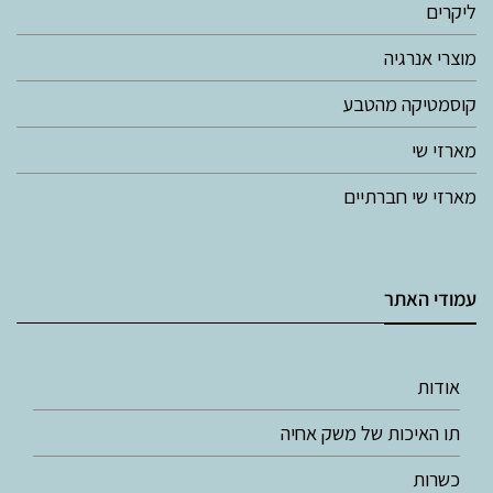
ליקרים
מוצרי אנרגיה
קוסמטיקה מהטבע
מארזי שי
מארזי שי חברתיים
עמודי האתר
אודות
תו האיכות של משק אחיה
כשרות