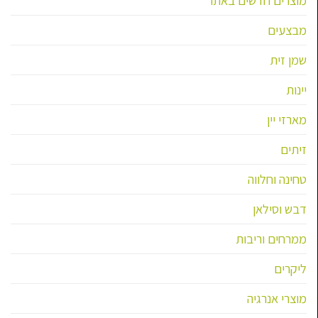
מבצעים
שמן זית
יינות
מארזי יין
זיתים
טחינה וחלווה
דבש וסילאן
ממרחים וריבות
ליקרים
מוצרי אנרגיה