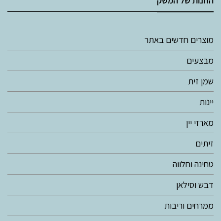
החנות של המשק
מוצרים חדשים באתר
מבצעים
שמן זית
יינות
מארזי יין
זיתים
טחינה וחלווה
דבש וסילאן
ממרחים וריבות