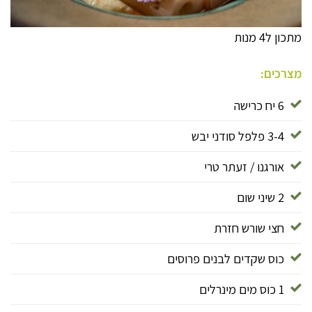
מתכון ל4 מנות
מצרכים:
6 יח כרישה
3-4 פלפל סודני יבש
אורגנו / זעתר טרי
2 שיני שום
חצי שורש חזרת
כוס שקדים לבנים פרוסים
1 כוס מים מינרלים