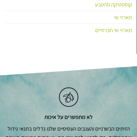
קוסמטיקה מהטבע
מארזי שי
מארזי שי חברתיים
לא מתפשרים על איכות
הזיתים הבשרניים והענבים העסיסיים שלנו גדלים בתנאי גידול