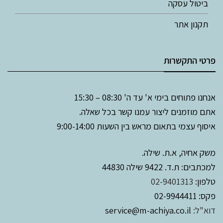
ביטול עסקה
תקנון אתר
פרטי התקשרות
אנחנו פתוחים בימי א' עד ה' 08:30 – 15:30
אתם מוזמנים ליצור עמנו קשר בכל שאלה.
איסוף עצמי בתאום מראש בין השעות 9:00-14:00
משק אחיה, א.ת. שילה.
למכתבים: ת.ד. 9422 שילה 44830
טלפון:
02-9401313
פקס: 02-9944411
דוא"ל:
service@m-achiya.co.il