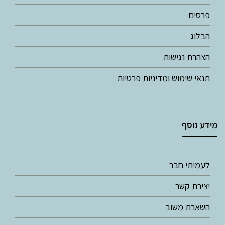
פרסים
הבלוג
הצהרת נגישות
תנאי שימוש ומדיניות פרטיות
מידע נוסף
לעמיתי חבר
יצירת קשר
השארת משוב