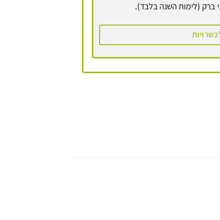
 ברק (לימות השנה בלבד).
כשרויות