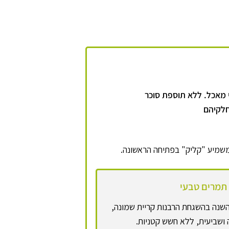
 מאכל. ללא תוספת סוכר
חלקיהם
שמיע "קליק" בפתיחה הראשונה.
תמרים טבעי
שנה בהשגחת הרבנות קריית שמונה,
שביעית, ללא חשש קטניות.