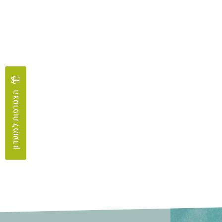
הצטרפות למועדון