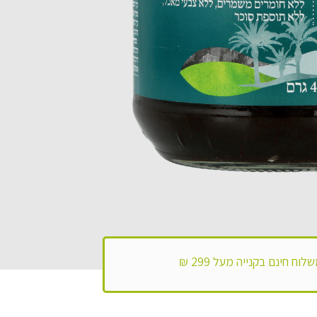
לוח חינם בקנייה מעל 299 ₪