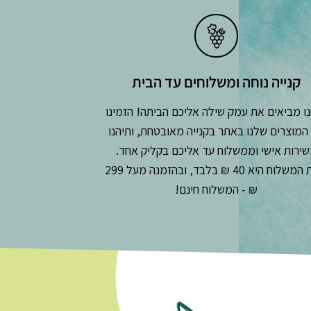
קנייה נוחה ומשלוחים עד הבית
ו מביאים את עמק שילה אליכם הביתה! הזמינו
המוצרים שלנו באתר בקנייה מאובטחת, ותיהנו
ירות אישי וממשלוח עד אליכם בקליק אחד.
עלות המשלוח היא 40 ₪ בלבד, ובהזמנה מעל 299
₪ - המשלוח חינם!