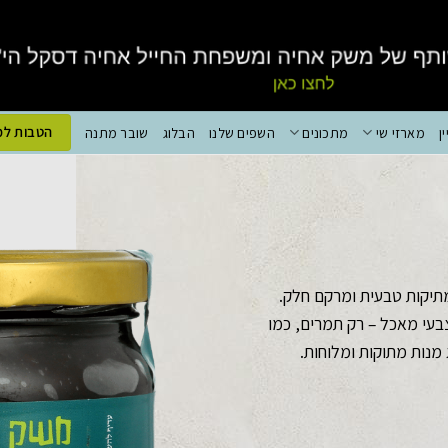
הטבות למ
ן
מארזי שי
מתכונים
השפים שלנו
הבלוג
שובר מתנה
מ-100% תמרים, עם מתיקות טבעית ומרקם חלק.
עי מאכל – רק תמרים, כמו
מנות מתוקות ומלוחות.