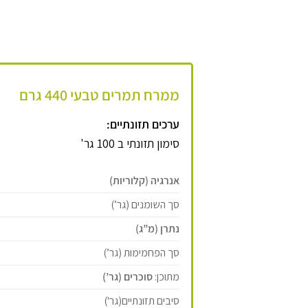
ממרח תמרים טבעי 440 גרם
ערכים תזונתיים:
סימון תזונתי ב 100 גר'
אנרגיה (קלוריות)
סך השומנים (גר’)
נתרן (מ”ג)
סך הפחמימות (גר’)
מתוכן:
סוכרים (גר’)
סיבים תזונתיים(גר')