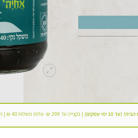
 (עד 10 ימי עסקים)
|
בקנייה עד 299 ₪ -עלות משלוח 40 ₪ |
מש