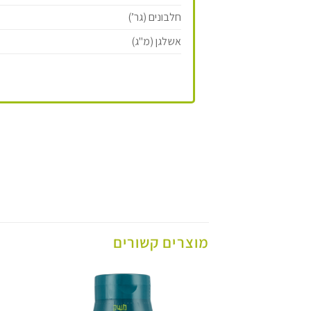
חלבונים (גר’)
אשלגן (מ"ג)
מוצרים קשורים