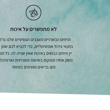
לא מתפשרים על איכות
הזיתים הבשרניים והענבים העסיסיים שלנו גדל
בתנאי גידול אופטימליים, כדי להביא לכם שמן ז
יין וזיתים כבושים באיכות שאין שנייה לה. כל מו
משק אחיה מופקים בשיטות מסורתיות וארטיזנלי
והם בריאים וטעימים במיוחד