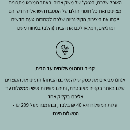
האוכל שלכם, הטאץ' של משק אחיה: באתר תמצאו מתכונים
מצוינים ואת כל חומרי הגלם של המטבח הישראלי החדש. הם
ייקחו את היצירות הקולינריות שלכם למחוזות טעם חדשים
ומרגשים, וימלאו לכם את הבית (והלב) בניחוח משכר
קנייה נוחה ומשלוחים עד הבית
אנחנו מביאים את עמק שילה אליכם הביתה! הזמינו את המוצרים
שלנו באתר בקנייה מאובטחת, ותיהנו משירות אישי וממשלוח עד
אליכם בקליק אחד.
עלות המשלוח היא 40 ₪ בלבד, ובהזמנה מעל 299 ₪ -
המשלוח חינם!