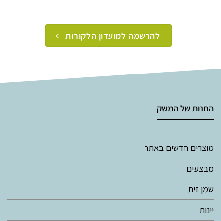
להרשמה למועדון הלקוחות
החנות של המשק
מוצרים חדשים באתר
מבצעים
שמן זית
יינות