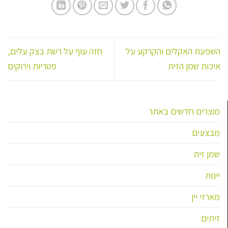
השפעת האקלים והקרקע על
חזה עוף על רשת בצק עלים,
איכות שמן הזית
פטריות וירוקים
מוצרים חדשים באתר
מבצעים
שמן זית
יינות
מארזי יין
זיתים