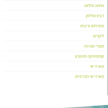
טחינה וחלווה
דבש וסילאן
ממרחים וריבות
ליקרים
מוצרי אנרגיה
קוסמטיקה מהטבע
מארזי שי
מארזי שי חברתיים