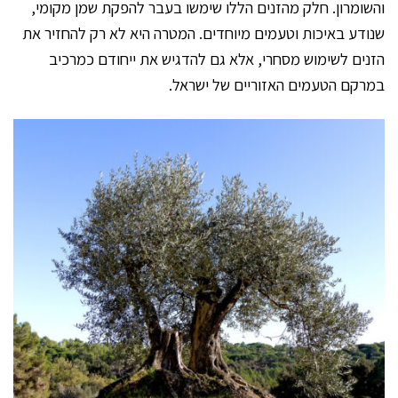
והשומרון. חלק מהזנים הללו שימשו בעבר להפקת שמן מקומי,
שנודע באיכות וטעמים מיוחדים. המטרה היא לא רק להחזיר את
הזנים לשימוש מסחרי, אלא גם להדגיש את ייחודם כמרכיב
במרקם הטעמים האזוריים של ישראל.