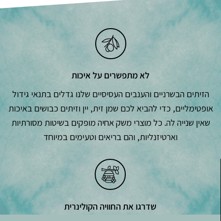
לא מתפשרים על איכות
הזיתים הבשרניים והענבים העסיסיים שלנו גדלים בתנאי גידול
אופטימליים, כדי להביא לכם שמן זית, יין וזיתים כבושים באיכות
שאין שנייה לה. כל מוצרי משק אחיה מופקים בשיטות מסורתיות
וארטיזנליות, והם בריאים וטעימים במיוחד
שדרגו את החוויה הקולינרית