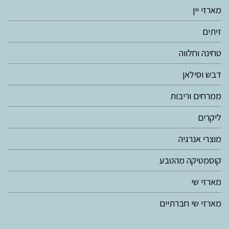
מארזי יין
זיתים
טחינה וחלווה
דבש וסילאן
ממרחים וריבות
ליקרים
מוצרי אנרגיה
קוסמטיקה מהטבע
מארזי שי
מארזי שי חברתיים