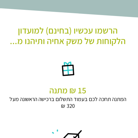
הרשמו עכשיו (בחינם) למועדון
הלקוחות של משק אחיה ותיהנו מ...
15 ₪ מתנה
המתנה תחכה לכם בעמוד התשלום ברכישה הראשונה מעל
320 ₪