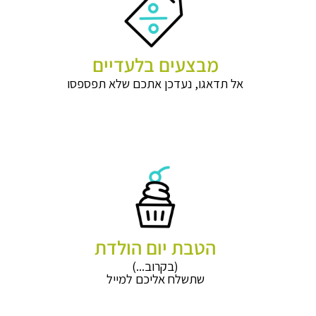
מבצעים בלעדיים
אל תדאגו, נעדכן אתכם שלא תפספסו
הטבת יום הולדת
(בקרוב...)
שתשלח אליכם למייל