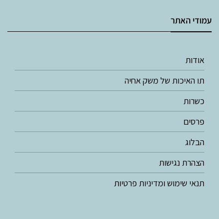
עמודי האתר
אודות
תו האיכות של משק אחיה
כשרות
פרסים
הבלוג
הצהרת נגישות
תנאי שימוש ומדיניות פרטיות