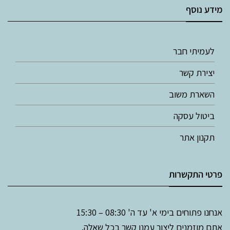
מידע נוסף
לעמיתי חבר
יצירת קשר
השארת משוב
ביטול עסקה
תקנון אתר
פרטי התקשרות
אנחנו פתוחים בימי א' עד ה' 08:30 – 15:30
אתם מוזמנים ליצור עמנו קשר בכל שאלה.