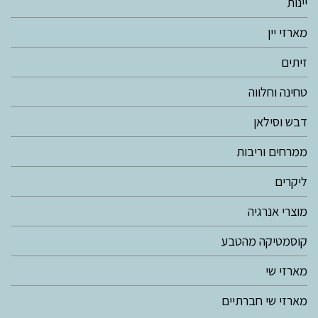
יינות
מארזי יין
זיתים
טחינה וחלווה
דבש וסילאן
ממרחים וריבות
ליקרים
מוצרי אנרגיה
קוסמטיקה מהטבע
מארזי שי
מארזי שי חברתיים