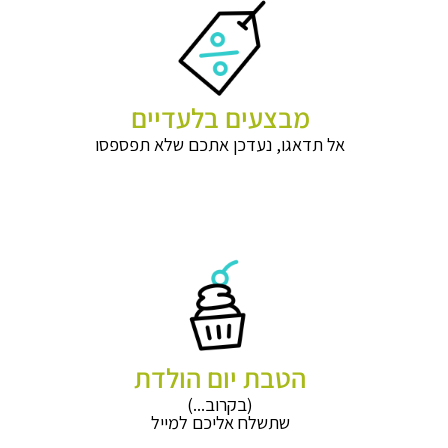
מבצעים בלעדיים
אל תדאגו, נעדכן אתכם שלא תפספסו
הטבת יום הולדת
(בקרוב...)
שתשלח אליכם למייל