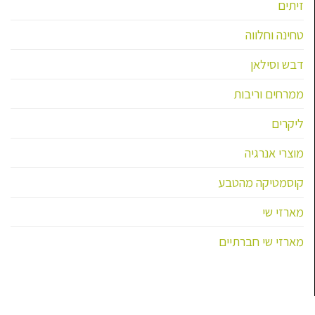
זיתים
טחינה וחלווה
דבש וסילאן
ממרחים וריבות
ליקרים
מוצרי אנרגיה
קוסמטיקה מהטבע
מארזי שי
מארזי שי חברתיים