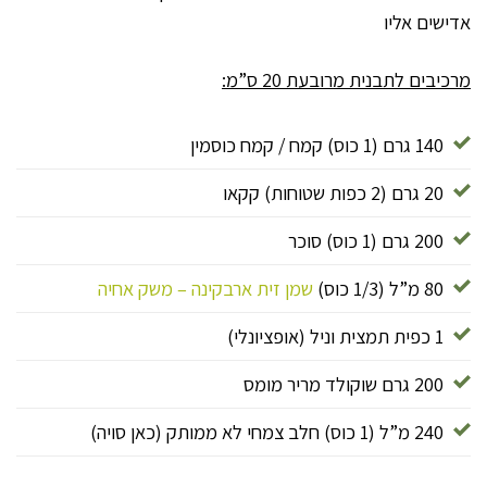
אדישים אליו
מרכיבים לתבנית מרובעת 20 ס”מ:
140 גרם (1 כוס) קמח / קמח כוסמין
20 גרם (2 כפות שטוחות) קקאו
200 גרם (1 כוס) סוכר
80 מ”ל (1/3 כוס)
שמן זית ארבקינה – משק אחיה
1 כפית תמצית וניל (אופציונלי)
200 גרם שוקולד מריר מומס
240 מ”ל (1 כוס) חלב צמחי לא ממותק (כאן סויה)