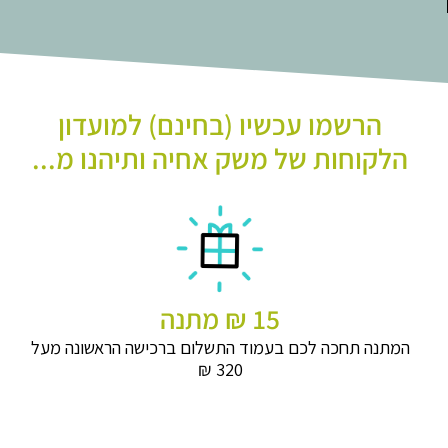
הרשמו עכשיו (בחינם) למועדון
הלקוחות של משק אחיה ותיהנו מ...
15 ₪ מתנה
המתנה תחכה לכם בעמוד התשלום ברכישה הראשונה מעל
320 ₪