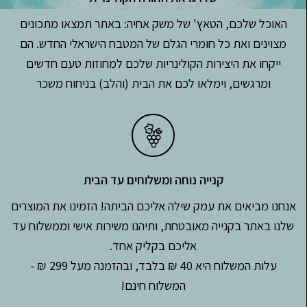
האוכל שלכם, הטאץ' של משק אחיה: באתר תמצאו מתכונים
מצוינים ואת כל חומרי הגלם של המטבח הישראלי החדש. הם
ייקחו את היצירות הקולינריות שלכם למחוזות טעם חדשים
ומרגשים, וימלאו לכם את הבית (והלב) בניחוח משכר
קנייה נוחה ומשלוחים עד הבית
אנחנו מביאים את עמק שילה אליכם הביתה! הזמינו את המוצרים
שלנו באתר בקנייה מאובטחת, ותיהנו משירות אישי וממשלוח עד
אליכם בקליק אחד.
עלות המשלוח היא 40 ₪ בלבד, ובהזמנה מעל 299 ₪ -
המשלוח חינם!