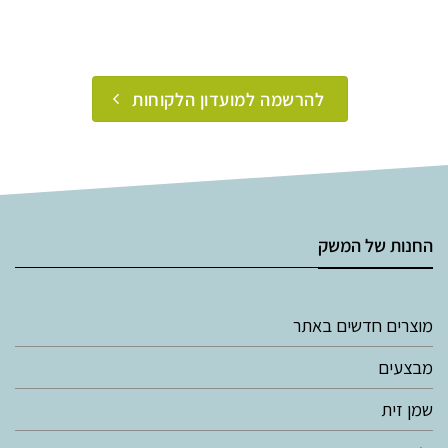
להרשמה למועדון הלקוחות
החנות של המשק
מוצרים חדשים באתר
מבצעים
שמן זית