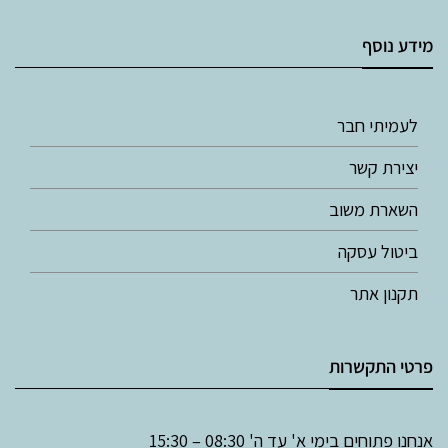
מידע נוסף
לעמיתי חבר
יצירת קשר
השארת משוב
ביטול עסקה
תקנון אתר
פרטי התקשרות
אנחנו פתוחים בימי א' עד ה' 08:30 – 15:30