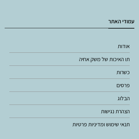
עמודי האתר
אודות
תו האיכות של משק אחיה
כשרות
פרסים
הבלוג
הצהרת נגישות
תנאי שימוש ומדיניות פרטיות