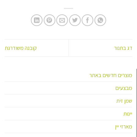
דג בתנור
קובנה משודרגת
מוצרים חדשים באתר
מבצעים
שמן זית
יינות
מארזי יין