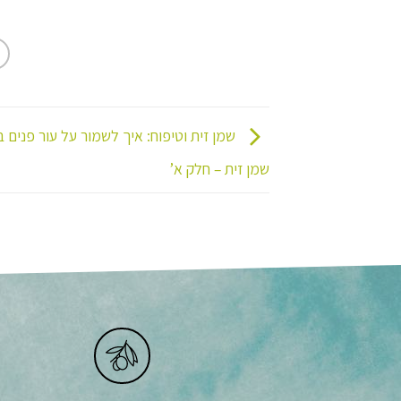
שמן זית וטיפוח: איך לשמור על עור פנים ב
שמן זית – חלק א’