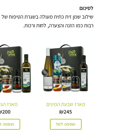
לסיכום
שילוב שמן זית כתית מעולה בשגרת הטיפוח של הש
רבות כמו הזנה והצערה, לחות ורכות.
מארז שבעת המינים
מארז הג
₪
200
₪
245
הוספה לסל
הוספה ל