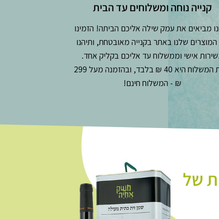
קנייה נוחה ומשלוחים עד הבית
ו מביאים את עמק שילה אליכם הביתה! הזמינו
המוצרים שלנו באתר בקנייה מאובטחת, ותיהנו
ירות אישי וממשלוח עד אליכם בקליק אחד.
עלות המשלוח היא 40 ₪ בלבד, ובהזמנה מעל 299
₪ - המשלוח חינם!
ת של