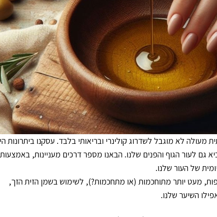
 מעולה לא מוגבל לשדרוג קולינרי ובריאותי בלבד. עסקנו ביתרונות היו
יא גם לעור הגוף והפנים שלנו. הבאנו מספר דרכים מעניינות, באמצעותן
מית של העור שלנו.
ות, מעט יותר מתוחכמות (או מתחכמות?), לשימוש בשמן הזית הזך,
פילו השיער שלנו.