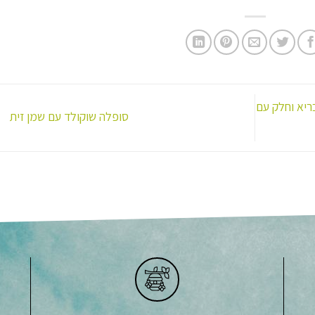
ריא וחלק עם
סופלה שוקולד עם שמן זית