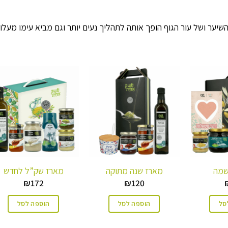
יער ושל עור הגוף הופך אותה לתהליך נעים יותר וגם מביא עימו מעלו
שמה
מארז שנה מתוקה
מארז שק”ל לחדש
₪
172
₪
120
סל
הוספה לסל
הוספה לסל