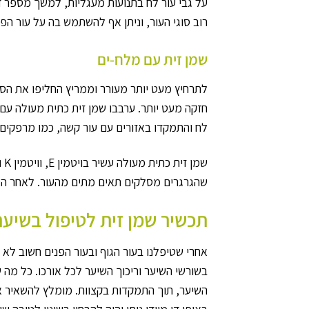
על גבי עור לח בתנועות מעגליות, למשך מספר 
רוב סוגי העור, וניתן אף להשתמש בה על עור הפנ
שמן זית עם מלח-ים
לתרחיץ מעט יותר מעורר וממריץ החליפו את הסוכ
חזקה מעט יותר. ערבבו שמן זית כתית מעולה עם
לח והתמקדו באזורים עם עור קשה, כמו מרפקים, 
שמ
שהגרגרים מסלקים תאים מתים מהעור. לאחר הטיפ
תכשיר שמן זית לטיפול בשיער
אחרי שטיפלנו בעור הגוף ובעור הפנים חשוב ל
בשורשי השיער וריכוך השיער לכל אורכו. כל מה 