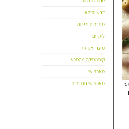
טחינה וחלווה
דבש וסילאן
ממרחים וריבות
ליקרים
מוצרי אנרגיה
קוסמטיקה מהטבע
מארזי שי
מארזי שי חברתיים
פי