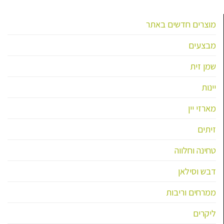
מוצרים חדשים באתר
מבצעים
שמן זית
יינות
מארזי יין
זיתים
טחינה וחלווה
דבש וסילאן
ממרחים וריבות
ליקרים