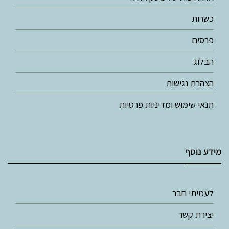
כשרות
פרסים
הבלוג
הצהרת נגישות
תנאי שימוש ומדיניות פרטיות
מידע נוסף
לעמיתי חבר
יצירת קשר