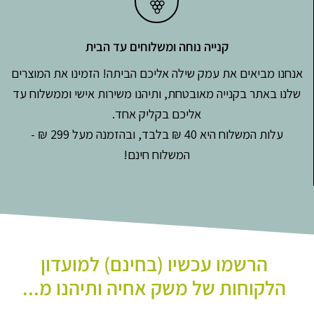
קנייה נוחה ומשלוחים עד הבית
אנחנו מביאים את עמק שילה אליכם הביתה! הזמינו את המוצרים
שלנו באתר בקנייה מאובטחת, ותיהנו משירות אישי וממשלוח עד
אליכם בקליק אחד.
עלות המשלוח היא 40 ₪ בלבד, ובהזמנה מעל 299 ₪ -
המשלוח חינם!
הרשמו עכשיו (בחינם) למועדון
הלקוחות של משק אחיה ותיהנו מ...