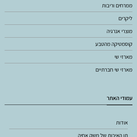
ממרחים וריבות
ליקרים
מוצרי אנרגיה
קוסמטיקה מהטבע
מארזי שי
מארזי שי חברתיים
עמודי האתר
אודות
תו האיכות של משק אחיה