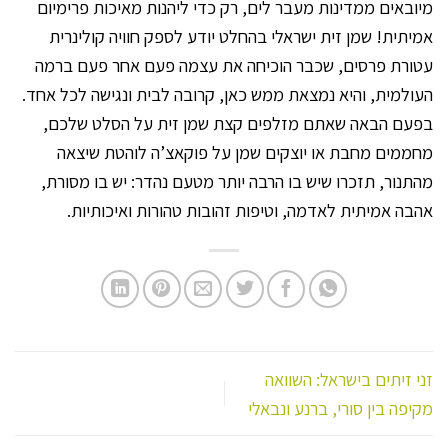
מיובאים ממדינות מעבר לים, רק כדי ליהנות מאיכות פרימיום
אמיתית! שמן זית ישראלי בהחלט יודע לספק חוויה קולינרית
עטורת פרסים, שכבר הוכיחה את עצמה פעם אחר פעם ברמה
העולמית, והיא נמצאת ממש כאן, קרובה לבית ונגישה לכל אחד.
בפעם הבאה שאתם מזלפים קצת שמן זית על הסלט שלכם,
מחממים מחבת או יוצקים שמן על פוקאצ’ה לוהטת שיצאה
מהתנור, תזכרו שיש בו הרבה יותר מטעם נהדר: יש בו מסורת,
אהבה אמיתית לאדמה, וטיפות זהובות טהורות ואיכותיות.
זני זיתים בישראל: השוואה
מקיפה בין סורי, ברנע ונבאלי