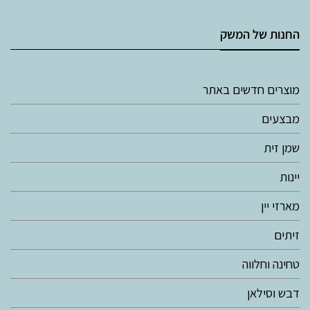
החנות של המשק
מוצרים חדשים באתר
מבצעים
שמן זית
יינות
מארזי יין
זיתים
טחינה וחלווה
דבש וסילאן