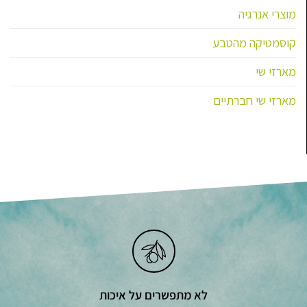
מוצרי אנרגיה
קוסמטיקה מהטבע
מארזי שי
מארזי שי חברתיים
לא מתפשרים על איכות