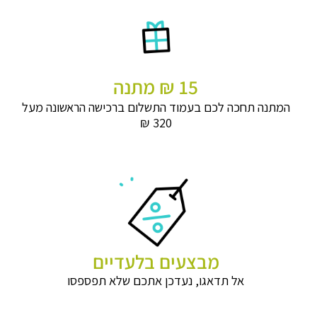
15 ₪ מתנה
המתנה תחכה לכם בעמוד התשלום ברכישה הראשונה מעל
320 ₪
מבצעים בלעדיים
אל תדאגו, נעדכן אתכם שלא תפספסו