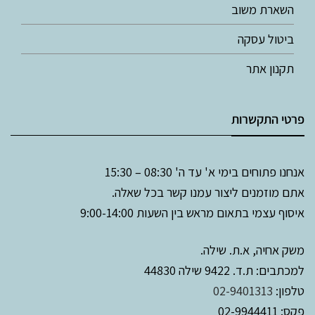
השארת משוב
ביטול עסקה
תקנון אתר
פרטי התקשרות
אנחנו פתוחים בימי א' עד ה' 08:30 – 15:30
אתם מוזמנים ליצור עמנו קשר בכל שאלה.
איסוף עצמי בתאום מראש בין השעות 9:00-14:00
משק אחיה, א.ת. שילה.
למכתבים: ת.ד. 9422 שילה 44830
טלפון:
02-9401313
פקס: 02-9944411