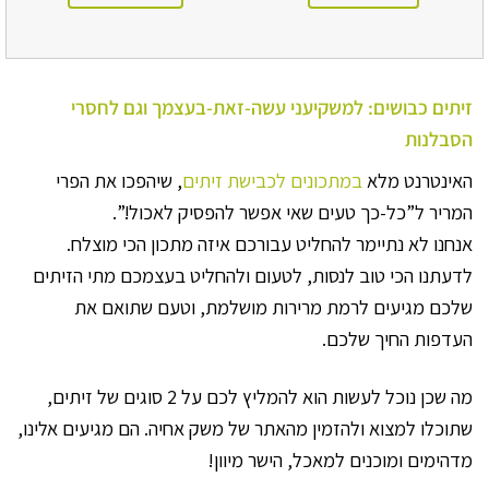
זיתים כבושים: למשקיעני עשה-זאת-בעצמך וגם לחסרי
הסבלנות
האינטרנט מלא
במתכונים לכבישת זיתים
, שיהפכו את הפרי
המריר ל”כל-כך טעים שאי אפשר להפסיק לאכול!”.
אנחנו לא נתיימר להחליט עבורכם איזה מתכון הכי מוצלח.
לדעתנו הכי טוב לנסות, לטעום ולהחליט בעצמכם מתי הזיתים
שלכם מגיעים לרמת מרירות מושלמת, וטעם שתואם את
העדפות החיך שלכם.
מה שכן נוכל לעשות הוא להמליץ לכם על 2 סוגים של זיתים,
שתוכלו למצוא ולהזמין מהאתר של משק אחיה. הם מגיעים אלינו,
מדהימים ומוכנים למאכל, הישר מיוון!