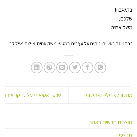
בתיאבון!
שלכם,
משק אחיה
*בתמונה ראשית: זיתים על עץ זית במטעי משק אחיה. צילום: אייל קרן
מתכון לפוזילי ים-תיכוני
טרטר אסיאתי על קרקר אורז
מוצרים חדשים באתר
מבצעים