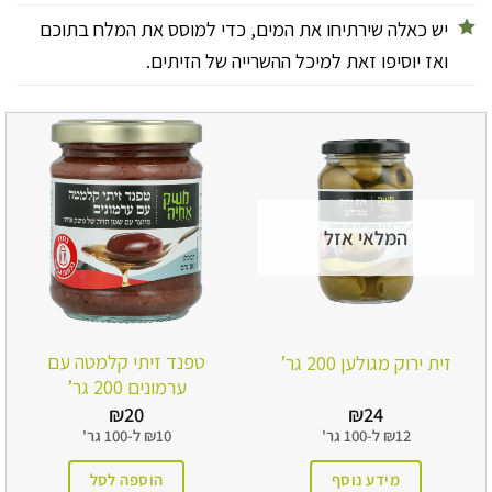
יש כאלה שירתיחו את המים, כדי למוסס את המלח בתוכם
ואז יוסיפו זאת למיכל ההשרייה של הזיתים.
המלאי אזל
טפנד זיתי קלמטה עם
זית ירוק מגולען 200 גר’
ערמונים 200 גר’
₪
20
₪
24
12
₪
ל-
100 גר'
10
₪
ל-
100 גר'
מידע נוסף
הוספה לסל