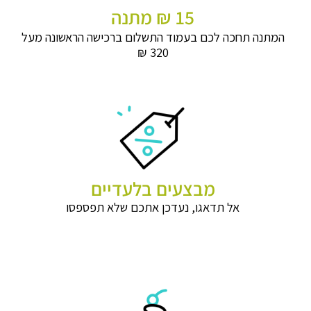
15 ₪ מתנה
המתנה תחכה לכם בעמוד התשלום ברכישה הראשונה מעל
320 ₪
מבצעים בלעדיים
אל תדאגו, נעדכן אתכם שלא תפספסו