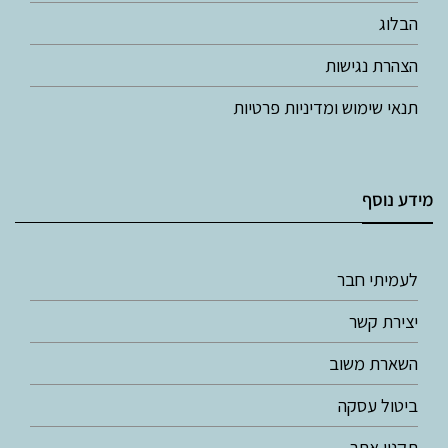
הבלוג
הצהרת נגישות
תנאי שימוש ומדיניות פרטיות
מידע נוסף
לעמיתי חבר
יצירת קשר
השארת משוב
ביטול עסקה
תקנון אתר