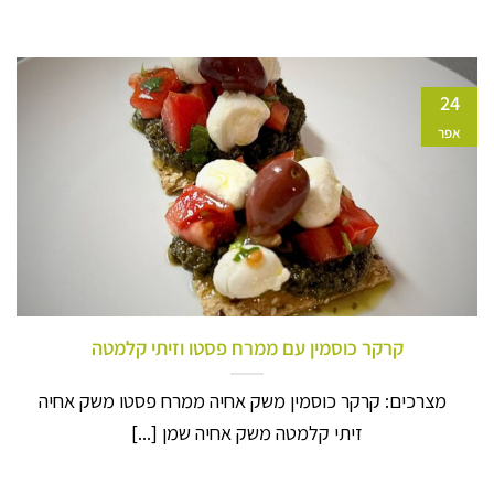
24
אפר
קרקר כוסמין עם ממרח פסטו וזיתי קלמטה
מצרכים: קרקר כוסמין משק אחיה ממרח פסטו משק אחיה
זיתי קלמטה משק אחיה שמן [...]