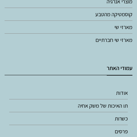
מוצרי אנרגיה
קוסמטיקה מהטבע
מארזי שי
מארזי שי חברתיים
עמודי האתר
אודות
תו האיכות של משק אחיה
כשרות
פרסים