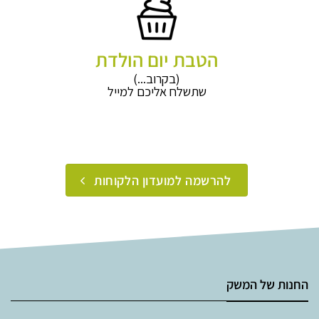
הטבת יום הולדת
(בקרוב...)
שתשלח אליכם למייל
להרשמה למועדון הלקוחות
החנות של המשק