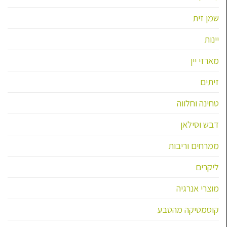
שמן זית
יינות
מארזי יין
זיתים
טחינה וחלווה
דבש וסילאן
ממרחים וריבות
ליקרים
מוצרי אנרגיה
קוסמטיקה מהטבע