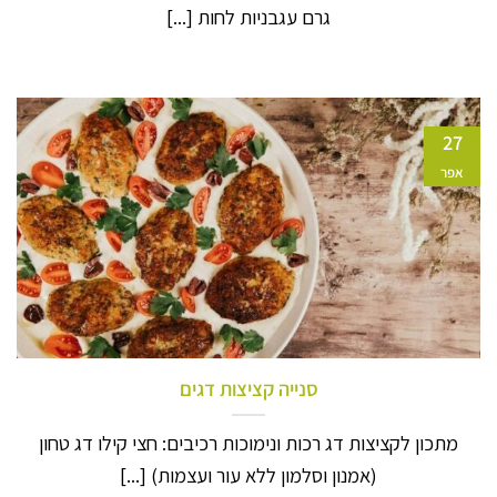
גרם עגבניות לחות [...]
27
אפר
סנייה קציצות דגים
מתכון לקציצות דג רכות ונימוכות רכיבים: חצי קילו דג טחון
(אמנון וסלמון ללא עור ועצמות) [...]