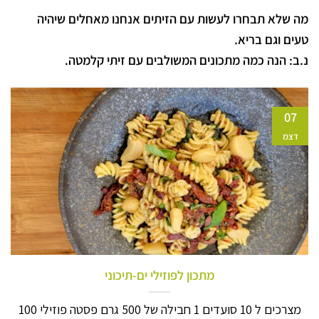
מה שלא תבחרו לעשות עם הזיתים אנחנו מאחלים שיהיה
טעים וגם בריא.
נ.ב: הנה כמה מתכונים המשולבים עם זיתי קלמטה.
07
דצמ
מתכון לפוזילי ים-תיכוני
מצרכים ל 10 סועדים 1 חבילה של 500 גרם פסטה פוזילי 100