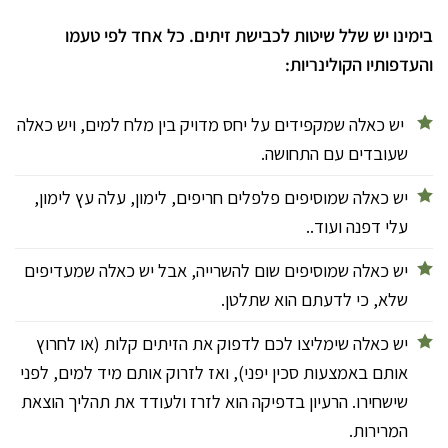
בימינו יש שלל שיטות לכבישת זיתים. כל אחד לפי טעמו
והעדפותיו הקולינריות:
יש כאלה שמקפידים על יחס מדויק בין מלח למים, ויש כאלה
שעובדים עם התחושה.
יש כאלה שמוסיפים פלפלים חריפים, לימון, עלה עץ לימון,
עלי דפנה ועוד..
יש כאלה שמוסיפים שום להשרייה, אבל יש כאלה שמעדיפים
שלא, כי לדעתם הוא שתלטן.
יש כאלה שימליצו לכם לדפוק את הזיתים קלות (או לחרוץ
אותם באמצעות סכין יפני), ואז לזרוק אותם מיד למים, לפני
שישחירו. הרעיון בדפיקה הוא לזרז ולעודד את תהליך הוצאת
המרירות.