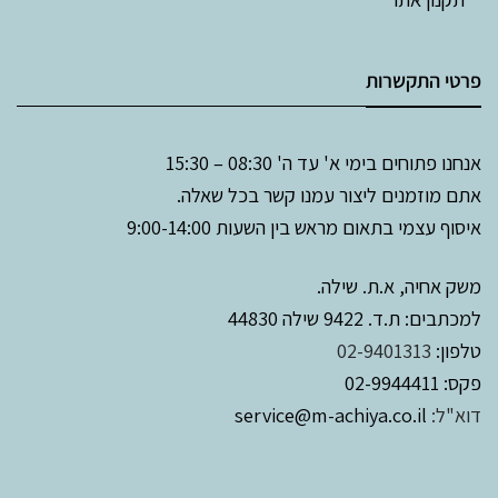
פרטי התקשרות
אנחנו פתוחים בימי א' עד ה' 08:30 – 15:30
אתם מוזמנים ליצור עמנו קשר בכל שאלה.
איסוף עצמי בתאום מראש בין השעות 9:00-14:00
משק אחיה, א.ת. שילה.
למכתבים: ת.ד. 9422 שילה 44830
טלפון:
02-9401313
פקס: 02-9944411
דוא"ל:
service@m-achiya.co.il