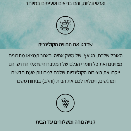
וארטיזנליות, והם בריאים וטעימים במיוחד
שדרגו את החוויה הקולינרית
האוכל שלכם, הטאץ' של משק אחיה: באתר תמצאו מתכונים
מצוינים ואת כל חומרי הגלם של המטבח הישראלי החדש. הם
ייקחו את היצירות הקולינריות שלכם למחוזות טעם חדשים
ומרגשים, וימלאו לכם את הבית (והלב) בניחוח משכר
קנייה נוחה ומשלוחים עד הבית