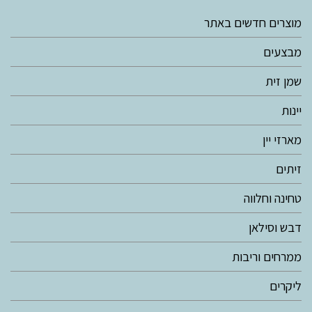
מוצרים חדשים באתר
מבצעים
שמן זית
יינות
מארזי יין
זיתים
טחינה וחלווה
דבש וסילאן
ממרחים וריבות
ליקרים