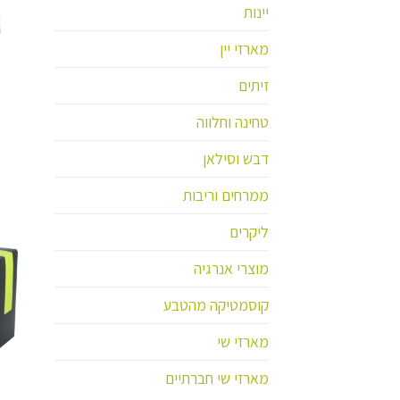
יינות
מארזי יין
זיתים
טחינה וחלווה
דבש וסילאן
ממרחים וריבות
ליקרים
מוצרי אנרגיה
קוסמטיקה מהטבע
מארזי שי
מארזי שי חברתיים