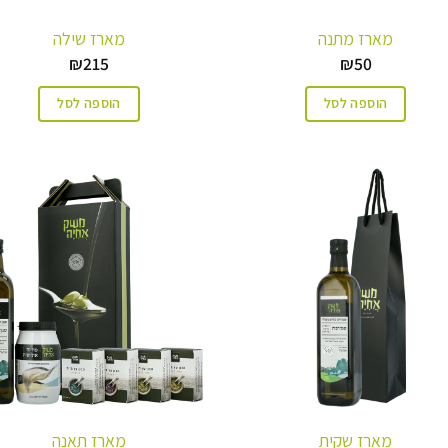
מארז מתנה
מארז שילה
₪
215
₪
50
הוספה לסל
הוספה לסל
מארז שקית
מארז תאנה