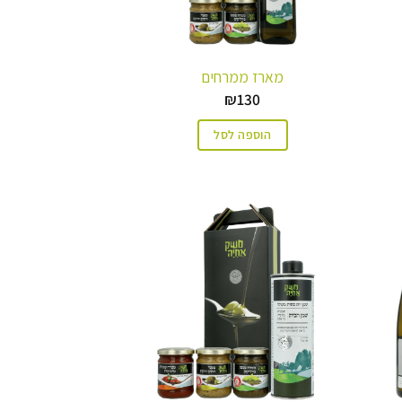
מארז ממרחים
₪
130
הוספה לסל