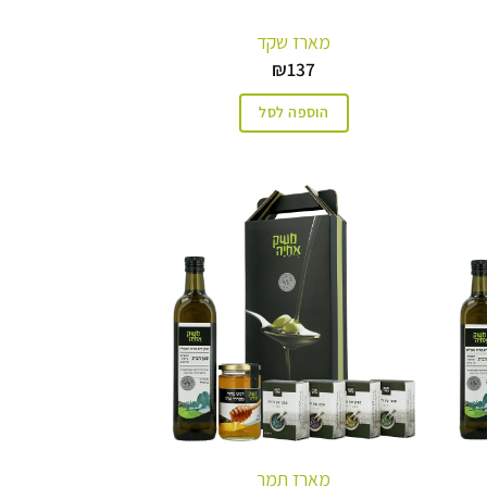
מארז שקד
₪
137
הוספה לסל
מארז תמר