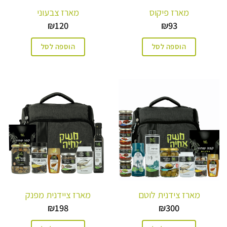
מארז פיקוס
מארז צבעוני
₪
120
₪
93
הוספה לסל
הוספה לסל
מארז צידנית לוטם
מארז ציידנית מפנק
₪
198
₪
300