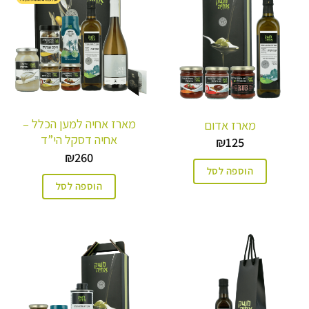
מארז אחיה למען הכלל –
מארז אדום
אחיה דסקל הי”ד
₪
125
₪
260
הוספה לסל
הוספה לסל