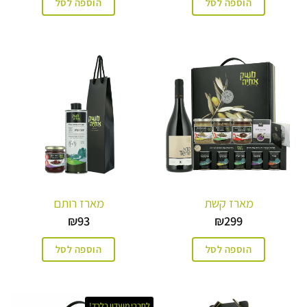
הוספה לסל
הוספה לסל
מארז קשת
מארז רותם
₪
93
₪
299
הוספה לסל
הוספה לסל
לחברי מועדון בלבד!