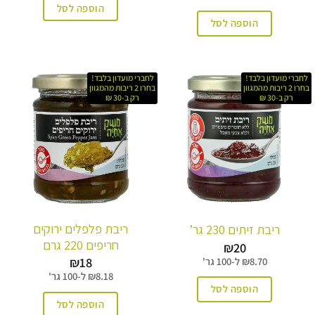
הוספה לסל
הוספה לסל
לחברי מועדון בלבד!
לחברי מועדון בלבד!
בחרו 2 ריבות מהמגוון
בחרו 2 ריבות מהמגוון
רק ב-30 ₪
רק ב-30 ₪
ריבת פלפלים ירוקים
ריבת זיתים 230 גר’
חריפים 220 גרם
₪
20
₪
18
8.70
₪
ל-
100 גר'
8.18
₪
ל-
100 גר'
הוספה לסל
הוספה לסל