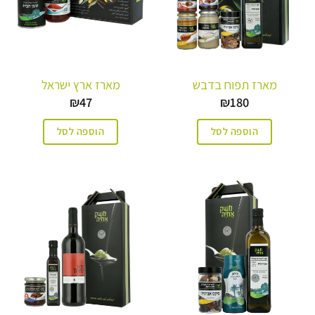
מארז תפוח בדבש
מארז ארץ ישראל
₪
47
₪
180
הוספה לסל
הוספה לסל