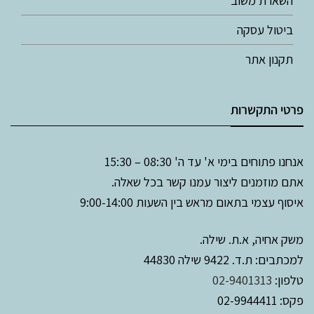
ביטול עסקה
תקנון אתר
פרטי התקשרות
אנחנו פתוחים בימי א' עד ה' 08:30 – 15:30
אתם מוזמנים ליצור עמנו קשר בכל שאלה.
איסוף עצמי בתאום מראש בין השעות 9:00-14:00
משק אחיה, א.ת. שילה.
למכתבים: ת.ד. 9422 שילה 44830
טלפון:
02-9401313
פקס: 02-9944411