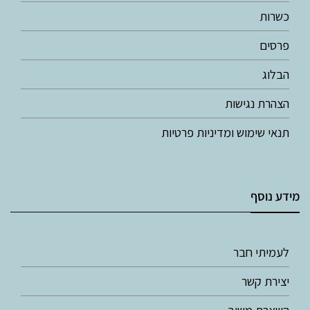
כשרות
פרסים
הבלוג
הצהרת נגישות
תנאי שימוש ומדיניות פרטיות
מידע נוסף
לעמיתי חבר
יצירת קשר
השארת משוב