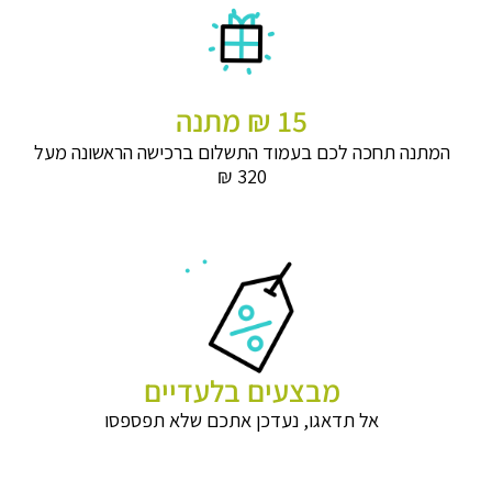
15 ₪ מתנה
המתנה תחכה לכם בעמוד התשלום ברכישה הראשונה מעל
320 ₪
מבצעים בלעדיים
אל תדאגו, נעדכן אתכם שלא תפספסו