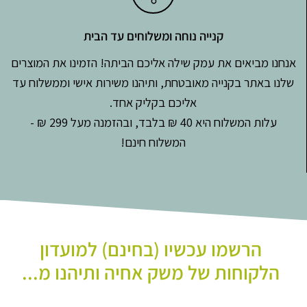
קנייה נוחה ומשלוחים עד הבית
אנחנו מביאים את עמק שילה אליכם הביתה! הזמינו את המוצרים
שלנו באתר בקנייה מאובטחת, ותיהנו משירות אישי וממשלוח עד
אליכם בקליק אחד.
עלות המשלוח היא 40 ₪ בלבד, ובהזמנה מעל 299 ₪ -
המשלוח חינם!
הרשמו עכשיו (בחינם) למועדון
הלקוחות של משק אחיה ותיהנו מ...