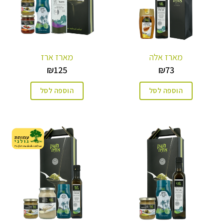
מארז אלה
מארז ארז
₪
125
₪
73
הוספה לסל
הוספה לסל