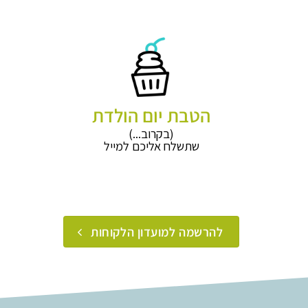
הטבת יום הולדת
(בקרוב...)
שתשלח אליכם למייל
להרשמה למועדון הלקוחות