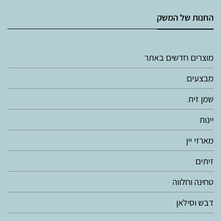
החנות של המשק
מוצרים חדשים באתר
מבצעים
שמן זית
יינות
מארזי יין
זיתים
טחינה וחלווה
דבש וסילאן