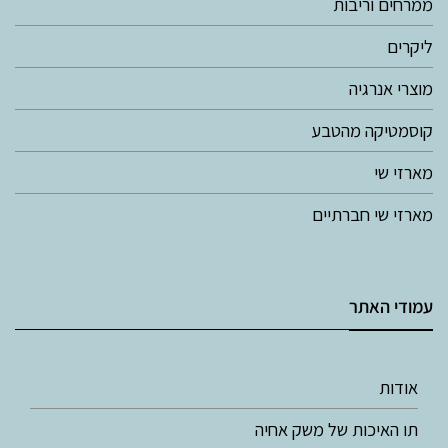
ממרחים וריבות
ליקרים
מוצרי אנרגיה
קוסמטיקה מהטבע
מארזי שי
מארזי שי חברתיים
עמודי האתר
אודות
תו האיכות של משק אחיה