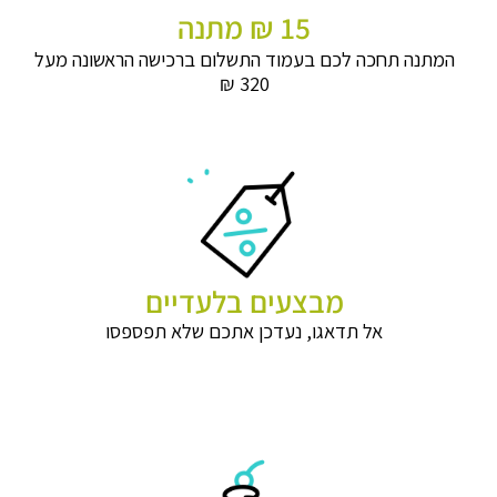
15 ₪ מתנה
המתנה תחכה לכם בעמוד התשלום ברכישה הראשונה מעל
320 ₪
מבצעים בלעדיים
אל תדאגו, נעדכן אתכם שלא תפספסו