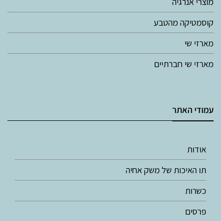
מוצרי אנרגיה
קוסמטיקה מהטבע
מארזי שי
מארזי שי חברתיים
עמודי האתר
אודות
תו האיכות של משק אחיה
כשרות
פרסים