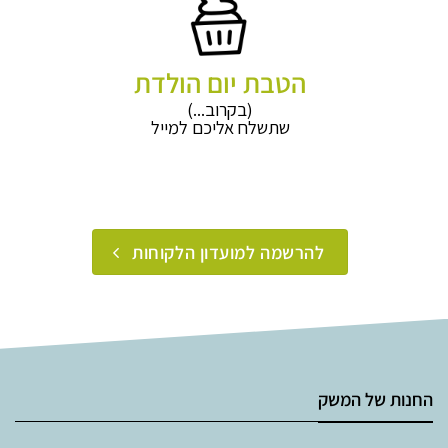
הטבת יום הולדת
(בקרוב...)
שתשלח אליכם למייל
להרשמה למועדון הלקוחות
החנות של המשק