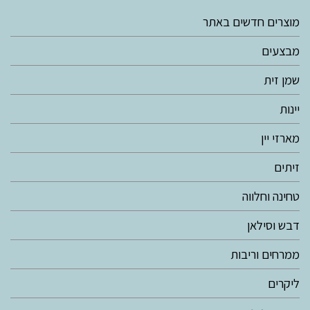
מוצרים חדשים באתר
מבצעים
שמן זית
יינות
מארזי יין
זיתים
טחינה וחלווה
דבש וסילאן
ממרחים וריבות
ליקרים