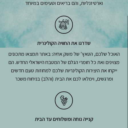
וארטיזנליות, והם בריאים וטעימים במיוחד
שדרגו את החוויה הקולינרית
האוכל שלכם, הטאץ' של משק אחיה: באתר תמצאו מתכונים
מצוינים ואת כל חומרי הגלם של המטבח הישראלי החדש. הם
ייקחו את היצירות הקולינריות שלכם למחוזות טעם חדשים
ומרגשים, וימלאו לכם את הבית (והלב) בניחוח משכר
קנייה נוחה ומשלוחים עד הבית