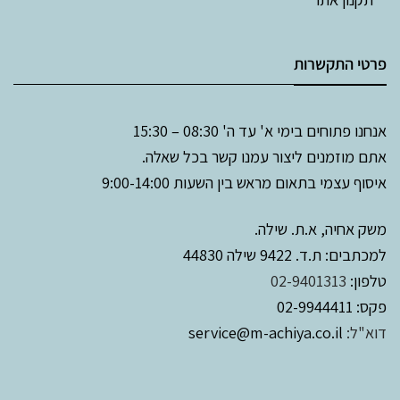
פרטי התקשרות
אנחנו פתוחים בימי א' עד ה' 08:30 – 15:30
אתם מוזמנים ליצור עמנו קשר בכל שאלה.
איסוף עצמי בתאום מראש בין השעות 9:00-14:00
משק אחיה, א.ת. שילה.
למכתבים: ת.ד. 9422 שילה 44830
טלפון:
02-9401313
פקס: 02-9944411
דוא"ל:
service@m-achiya.co.il