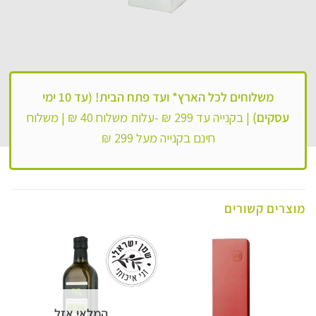
משלוחים לכל הארץ*
ועד פתח הבית! (עד 10 ימי
עסקים)
|
בקנייה עד 299 ₪ -עלות משלוח 40 ₪ |
משלוח
חינם בקנייה מעל 299 ₪
מוצרים קשורים
המלאי אזל