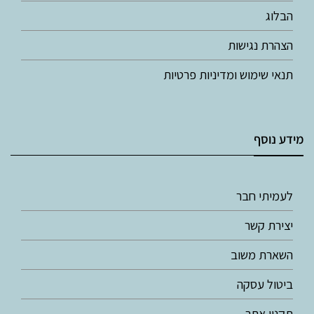
הבלוג
הצהרת נגישות
תנאי שימוש ומדיניות פרטיות
מידע נוסף
לעמיתי חבר
יצירת קשר
השארת משוב
ביטול עסקה
תקנון אתר