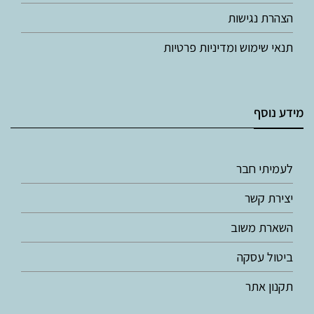
הצהרת נגישות
תנאי שימוש ומדיניות פרטיות
מידע נוסף
לעמיתי חבר
יצירת קשר
השארת משוב
ביטול עסקה
תקנון אתר