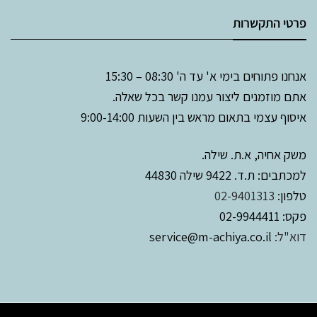
פרטי התקשרות
אנחנו פתוחים בימי א' עד ה' 08:30 – 15:30
אתם מוזמנים ליצור עמנו קשר בכל שאלה.
איסוף עצמי בתאום מראש בין השעות 9:00-14:00
משק אחיה, א.ת. שילה.
למכתבים: ת.ד. 9422 שילה 44830
טלפון:
02-9401313
פקס: 02-9944411
דוא"ל:
service@m-achiya.co.il