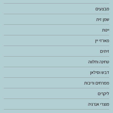
מבצעים
שמן זית
יינות
מארזי יין
זיתים
טחינה וחלווה
דבש וסילאן
ממרחים וריבות
ליקרים
מוצרי אנרגיה