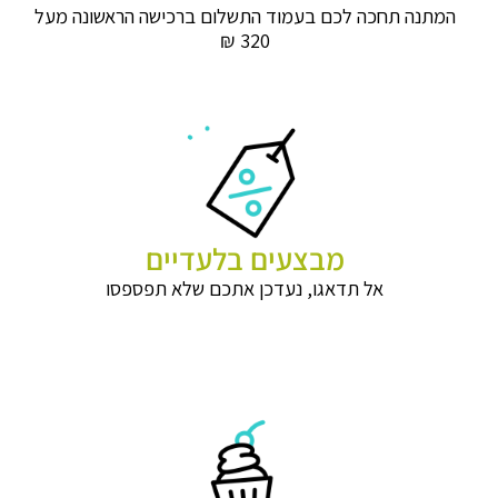
המתנה תחכה לכם בעמוד התשלום ברכישה הראשונה מעל
320 ₪
מבצעים בלעדיים
אל תדאגו, נעדכן אתכם שלא תפספסו