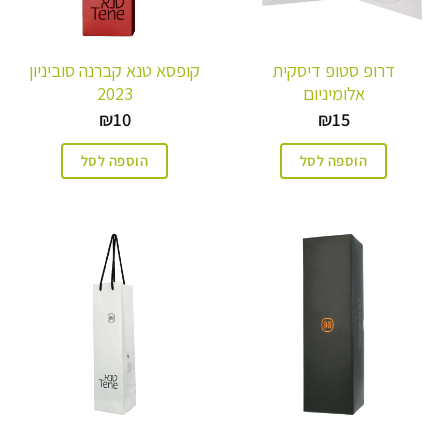
דרופ סטופ דיסקית
קופסא טנא קברנה סוביניון
אלומיניום
2023
₪
10
₪
15
הוספה לסל
הוספה לסל