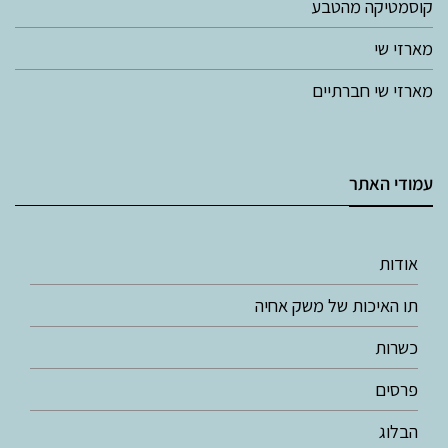
קוסמטיקה מהטבע
מארזי שי
מארזי שי חברתיים
עמודי האתר
אודות
תו האיכות של משק אחיה
כשרות
פרסים
הבלוג