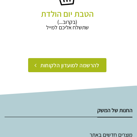
הטבת יום הולדת
(בקרוב...)
שתשלח אליכם למייל
להרשמה למועדון הלקוחות
החנות של המשק
מוצרים חדשים באתר