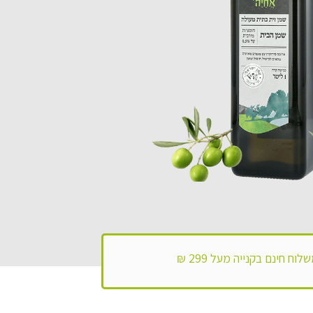
לוח חינם בקנייה מעל 299 ₪