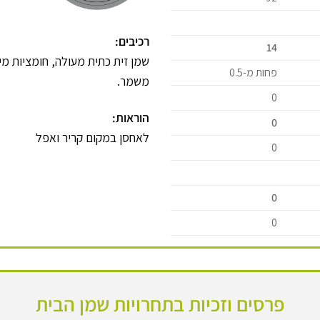
רכיבים:
14
פחות מ-0.5
משמר.
0
הוראות:
0
לאחסן במקום קריר ואפל
0
0
0
פרסים וזכיות בתחרויות שמן הבית