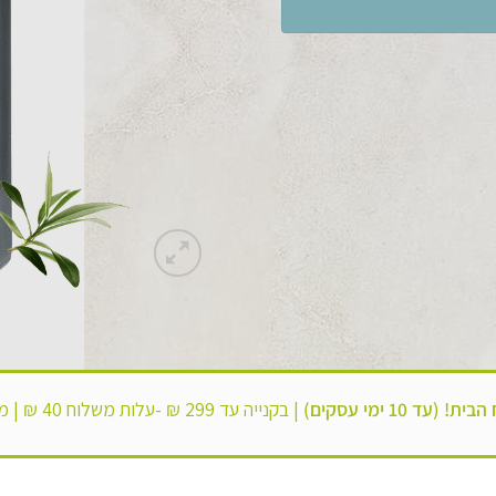
 (עד 10 ימי עסקים)
|
בקנייה עד 299 ₪ -עלות משלוח 40 ₪ |
מש