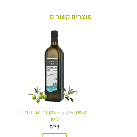
מוצרים קשורים
ראשית המסיק – שמן זית ארבקינה 1
ליטר
₪
73