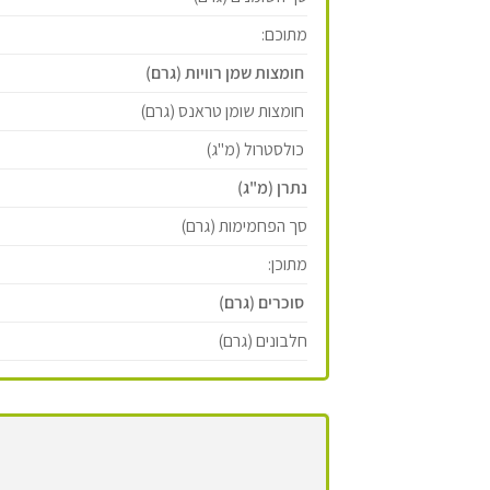
מתוכם:
חומצות שמן רוויות (גרם)
חומצות שומן טראנס (גרם)
כולסטרול (מ''ג)
נתרן (מ"ג)
סך הפחמימות (גרם)
מתוכן:
סוכרים (גרם)
חלבונים (גרם)