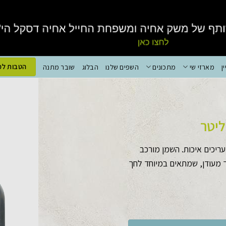
הטבות למ
ן
מארזי שי
מתכונים
השפים שלנו
הבלוג
שובר מתנה
ריכים איכות. השמן מורכב
ך מעודן, שמתאים במיוחד לחך