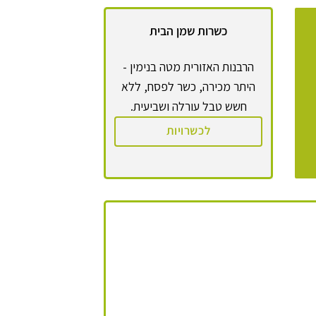
כשרות שמן הבית
הרבנות האזורית מטה בנימין -
היתר מכירה, כשר לפסח, ללא
חשש טבל עורלה ושביעית.
לכשרויות