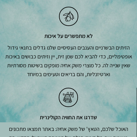
לא מתפשרים על איכות
הזיתים הבשרניים והענבים העסיסיים שלנו גדלים בתנאי גידול
אופטימליים, כדי להביא לכם שמן זית, יין וזיתים כבושים באיכות
שאין שנייה לה. כל מוצרי משק אחיה מופקים בשיטות מסורתיות
וארטיזנליות, והם בריאים וטעימים במיוחד
שדרגו את החוויה הקולינרית
האוכל שלכם, הטאץ' של משק אחיה: באתר תמצאו מתכונים