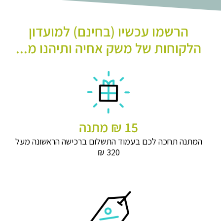
הרשמו עכשיו (בחינם) למועדון
הלקוחות של משק אחיה ותיהנו מ...
15 ₪ מתנה
המתנה תחכה לכם בעמוד התשלום ברכישה הראשונה מעל
320 ₪