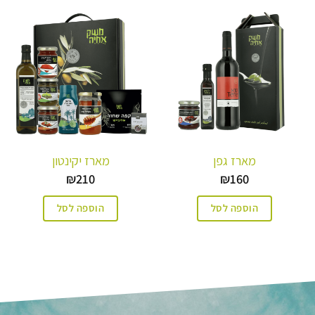
מארז גפן
מארז יקינטון
₪
210
₪
160
הוספה לסל
הוספה לסל