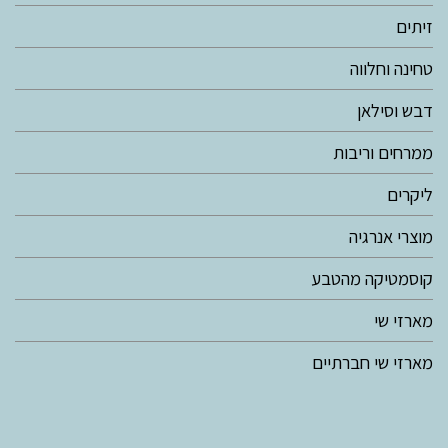
זיתים
טחינה וחלווה
דבש וסילאן
ממרחים וריבות
ליקרים
מוצרי אנרגיה
קוסמטיקה מהטבע
מארזי שי
מארזי שי חברתיים