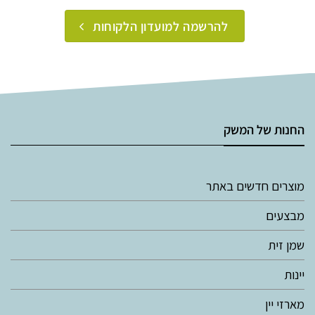
להרשמה למועדון הלקוחות
החנות של המשק
מוצרים חדשים באתר
מבצעים
שמן זית
יינות
מארזי יין