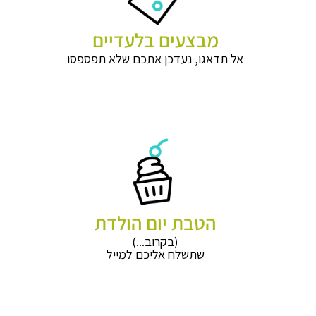
מבצעים בלעדיים
אל תדאגו, נעדכן אתכם שלא תפספסו
הטבת יום הולדת
(בקרוב...)
שתשלח אליכם למייל