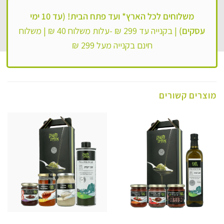
משלוחים לכל הארץ*
ועד פתח הבית! (עד 10 ימי
עסקים)
|
בקנייה עד 299 ₪ -עלות משלוח 40 ₪ |
משלוח
חינם בקנייה מעל 299 ₪
מוצרים קשורים