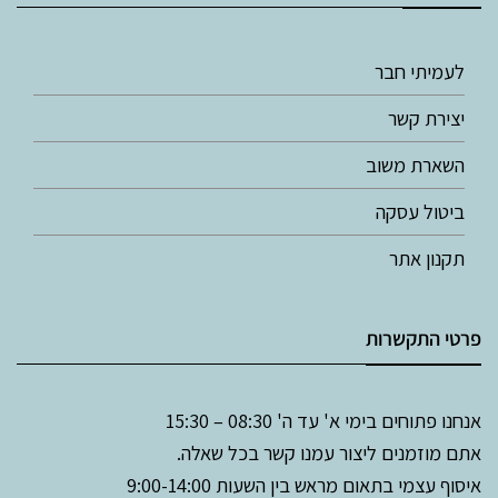
לעמיתי חבר
יצירת קשר
השארת משוב
ביטול עסקה
תקנון אתר
פרטי התקשרות
אנחנו פתוחים בימי א' עד ה' 08:30 – 15:30
אתם מוזמנים ליצור עמנו קשר בכל שאלה.
איסוף עצמי בתאום מראש בין השעות 9:00-14:00