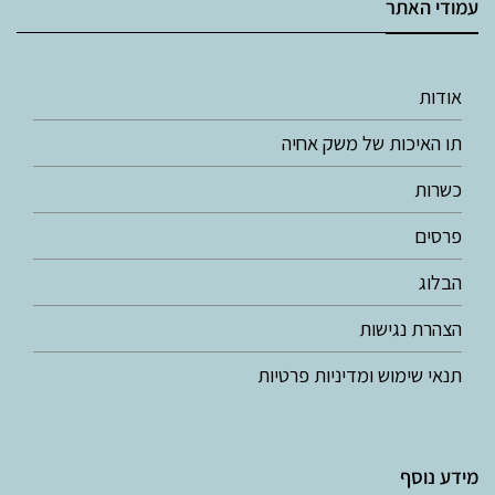
עמודי האתר
אודות
תו האיכות של משק אחיה
כשרות
פרסים
הבלוג
הצהרת נגישות
תנאי שימוש ומדיניות פרטיות
מידע נוסף