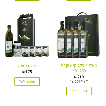
מארז 4 בקבוקי שמן זני
מארז תאנה
750 מ”ל
₪
175
₪
210
הוספה לסל
7
₪
ל-
100 גר'
הוספה לסל