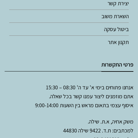
יצירת קשר
השארת משוב
ביטול עסקה
תקנון אתר
פרטי התקשרות
אנחנו פתוחים בימי א' עד ה' 08:30 – 15:30
אתם מוזמנים ליצור עמנו קשר בכל שאלה.
איסוף עצמי בתאום מראש בין השעות 9:00-14:00
משק אחיה, א.ת. שילה.
למכתבים: ת.ד. 9422 שילה 44830