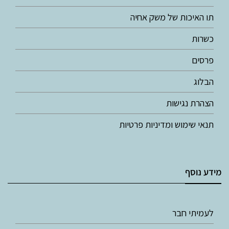
תו האיכות של משק אחיה
כשרות
פרסים
הבלוג
הצהרת נגישות
תנאי שימוש ומדיניות פרטיות
מידע נוסף
לעמיתי חבר