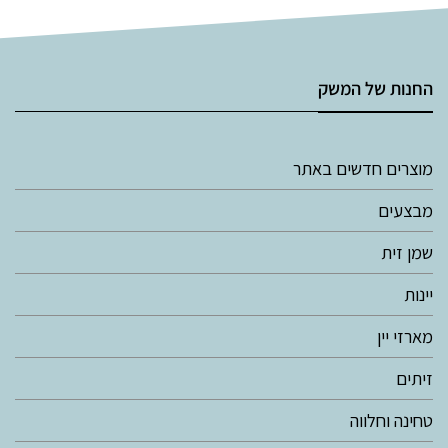
החנות של המשק
מוצרים חדשים באתר
מבצעים
שמן זית
יינות
מארזי יין
זיתים
טחינה וחלווה