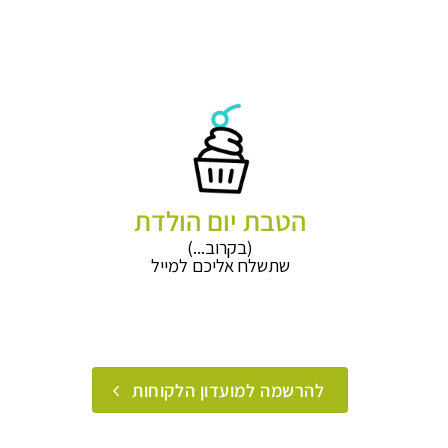
הטבת יום הולדת
(בקרוב...)
שתשלח אליכם למייל
להרשמה למועדון הלקוחות