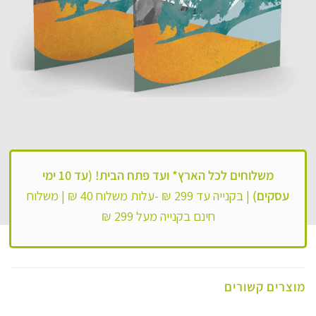
משלוחים לכל הארץ*
ועד פתח הבית! (עד 10 ימי
עסקים)
|
בקנייה עד 299 ₪ -עלות משלוח 40 ₪ |
משלוח
חינם בקנייה מעל 299 ₪
מוצרים קשורים