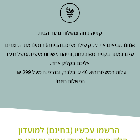
קנייה נוחה ומשלוחים עד הבית
אנחנו מביאים את עמק שילה אליכם הביתה! הזמינו את המוצרים
שלנו באתר בקנייה מאובטחת, ותיהנו משירות אישי וממשלוח עד
אליכם בקליק אחד.
עלות המשלוח היא 40 ₪ בלבד, ובהזמנה מעל 299 ₪ -
המשלוח חינם!
הרשמו עכשיו (בחינם) למועדון