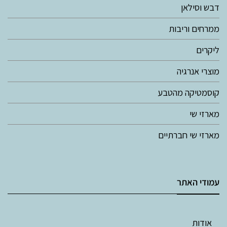
דבש וסילאן
ממרחים וריבות
ליקרים
מוצרי אנרגיה
קוסמטיקה מהטבע
מארזי שי
מארזי שי חברתיים
עמודי האתר
אודות