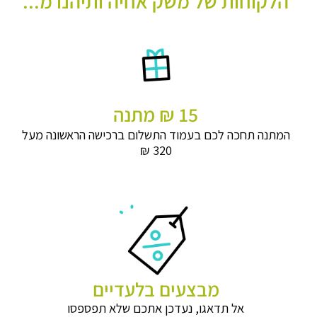
הלקוחות של משק אחיה ותיהנו מ...
15 ₪ מתנה
המתנה תחכה לכם בעמוד התשלום ברכישה הראשונה מעל
320 ₪
מבצעים בלעדיים
אל תדאגו, נעדכן אתכם שלא תפספסו