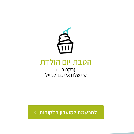
הטבת יום הולדת
(בקרוב...)
שתשלח אליכם למייל
להרשמה למועדון הלקוחות