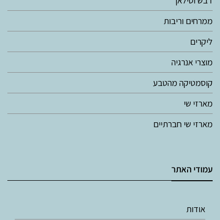
ממרחים וריבות
ליקרים
מוצרי אנרגיה
קוסמטיקה מהטבע
מארזי שי
מארזי שי חברתיים
עמודי האתר
אודות