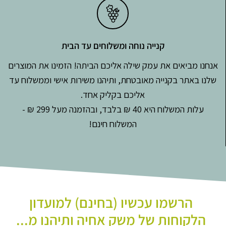
קנייה נוחה ומשלוחים עד הבית
אנחנו מביאים את עמק שילה אליכם הביתה! הזמינו את המוצרים
שלנו באתר בקנייה מאובטחת, ותיהנו משירות אישי וממשלוח עד
אליכם בקליק אחד.
עלות המשלוח היא 40 ₪ בלבד, ובהזמנה מעל 299 ₪ -
המשלוח חינם!
הרשמו עכשיו (בחינם) למועדון
הלקוחות של משק אחיה ותיהנו מ...