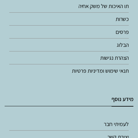
תו האיכות של משק אחיה
כשרות
פרסים
הבלוג
הצהרת נגישות
תנאי שימוש ומדיניות פרטיות
מידע נוסף
לעמיתי חבר
יצירת קשר