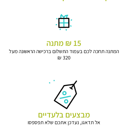
15 ₪ מתנה
המתנה תחכה לכם בעמוד התשלום ברכישה הראשונה מעל
320 ₪
מבצעים בלעדיים
אל תדאגו, נעדכן אתכם שלא תפספסו