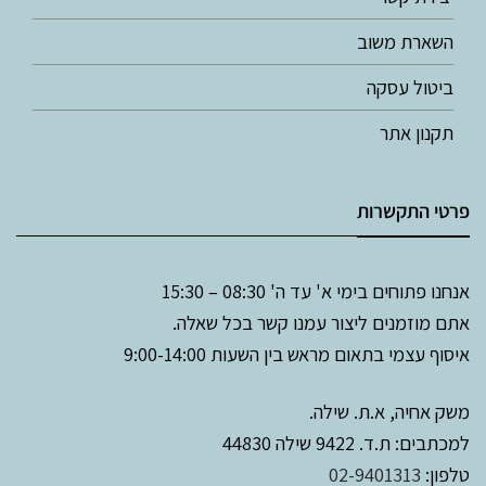
השארת משוב
ביטול עסקה
תקנון אתר
פרטי התקשרות
אנחנו פתוחים בימי א' עד ה' 08:30 – 15:30
אתם מוזמנים ליצור עמנו קשר בכל שאלה.
איסוף עצמי בתאום מראש בין השעות 9:00-14:00
משק אחיה, א.ת. שילה.
למכתבים: ת.ד. 9422 שילה 44830
טלפון:
02-9401313