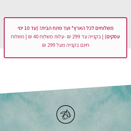
משלוחים לכל הארץ*
ועד פתח הבית! (עד 10 ימי
עסקים)
| בקנייה עד 299 ₪ -עלות משלוח 40 ₪ | משלוח
חינם בקנייה מעל 299 ₪